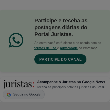
Participe e receba as
postagens diárias do
Portal Juristas.
Ao entrar você está ciente e de acordo com os
termos de uso
e
privacidade
do Whatsapp.
PARTICIPE DO CANAL
Acompanhe o Juristas no Google News
receba as principais notícias jurídicas do Brasil
Seguir no Google