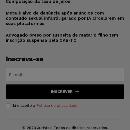
Composição da taxa de juros
Meta é alvo de denúncia após anúncios com
conteúdo sexual infantil gerado por IA circularem em
suas plataformas
Advogado preso por suspeita de matar o filho tem
inscrição suspensa pela OAB-TO
Inscreva-se
INSCREVER
Li e aceito a
Política de privacidade
.
© 2023 Juristas. Todos os direitos reservados.