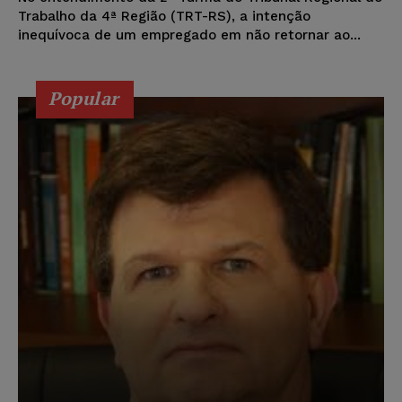
Trabalho da 4ª Região (TRT-RS), a intenção
inequívoca de um empregado em não retornar ao...
Popular