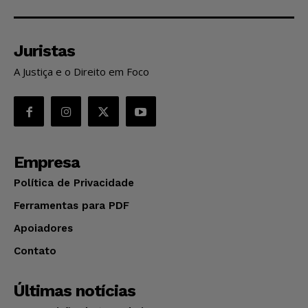
Juristas
A Justiça e o Direito em Foco
Empresa
Política de Privacidade
Ferramentas para PDF
Apoiadores
Contato
Últimas notícias