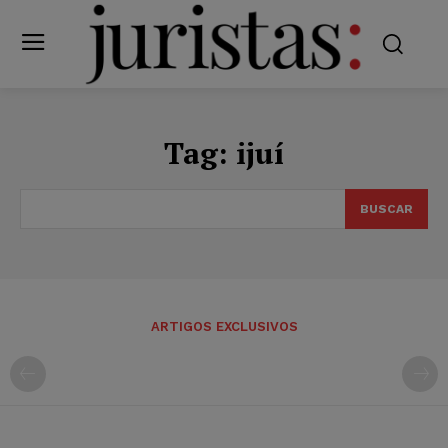
Tag:
ijuí
BUSCAR
ARTIGOS EXCLUSIVOS