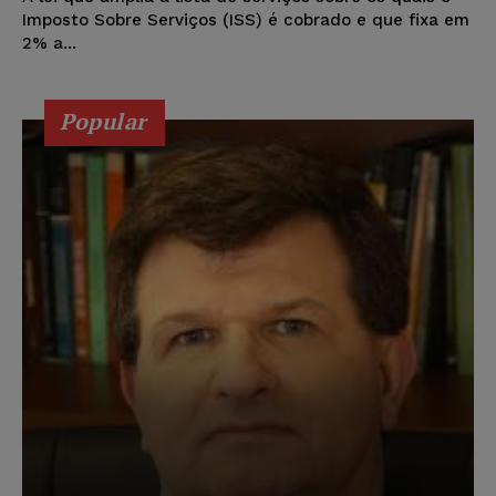
Imposto Sobre Serviços (ISS) é cobrado e que fixa em
2% a...
Popular