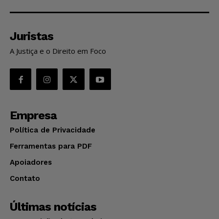
Juristas
A Justiça e o Direito em Foco
Empresa
Política de Privacidade
Ferramentas para PDF
Apoiadores
Contato
Últimas notícias