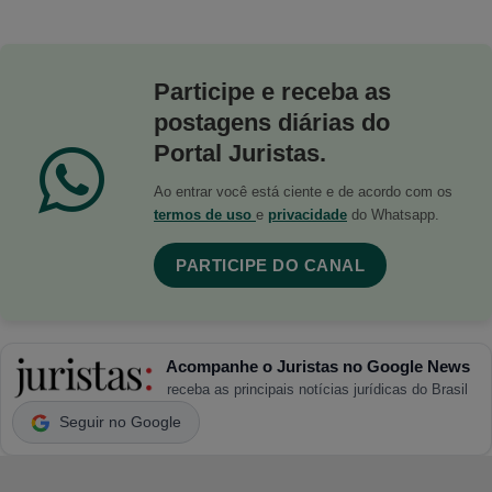
Participe e receba as
postagens diárias do
Portal Juristas.
Ao entrar você está ciente e de acordo com os
termos de uso
e
privacidade
do Whatsapp.
PARTICIPE DO CANAL
Acompanhe o Juristas no Google News
receba as principais notícias jurídicas do Brasil
Seguir no Google