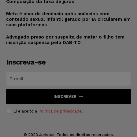
Composição da taxa de juros
Meta é alvo de denúncia após anúncios com
conteúdo sexual infantil gerado por IA circularem em
suas plataformas
Advogado preso por suspeita de matar o filho tem
inscrição suspensa pela OAB-TO
Inscreva-se
INSCREVER
Li e aceito a
Política de privacidade
.
© 2023 Juristas. Todos os direitos reservados.