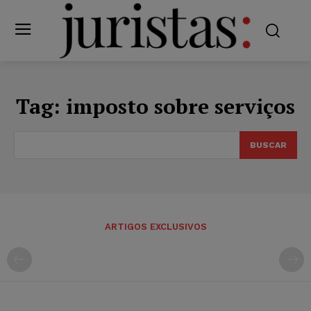
Tag:
imposto sobre serviços
BUSCAR
ARTIGOS EXCLUSIVOS