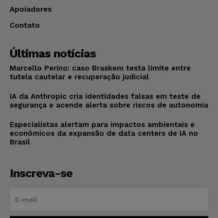
Apoiadores
Contato
Últimas notícias
Marcello Perino: caso Braskem testa limite entre
tutela cautelar e recuperação judicial
IA da Anthropic cria identidades falsas em teste de
segurança e acende alerta sobre riscos de autonomia
Especialistas alertam para impactos ambientais e
econômicos da expansão de data centers de IA no
Brasil
Inscreva-se