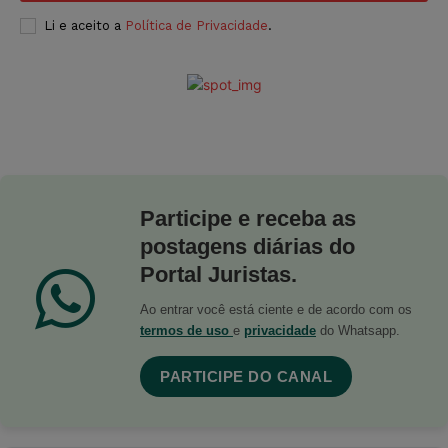
Li e aceito a
Política de Privacidade
.
Participe e receba as
postagens diárias do
Portal Juristas.
Ao entrar você está ciente e de acordo com os
termos de uso
e
privacidade
do Whatsapp.
PARTICIPE DO CANAL