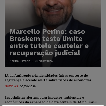
Marcello Perino: caso
Braskem testa limite
entre tutela cautelar e
recuperação judicial
Karina Silvério
-
06/08/2026
IA da Anthropic cria identidades falsas em teste de
segurança e acende alerta sobre riscos de autonomia
NOTÍCIAS
06/08/2026
Especialistas alertam para impactos ambientais e
econômicos da expansão de data centers de IA no Brasil