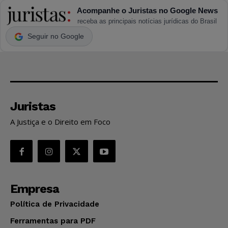
Acompanhe o Juristas no Google News
receba as principais notícias jurídicas do Brasil
Seguir no Google
Juristas
A Justiça e o Direito em Foco
Empresa
Política de Privacidade
Ferramentas para PDF