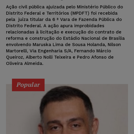
Ação civil pública ajuizada pelo Ministério Público do
Distrito Federal e Territórios (MPDFT) foi recebida
pela juíza titular da 6 ª Vara de Fazenda Pública do
Distrito Federal. A ação apura improbidades
relacionadas à licitação e execução do contrato de
reforma e construção do Estádio Nacional de Brasília
envolvendo Maruska Lima de Sousa Holanda, Nilson
Martorelli, Via Engenharia S/A, Fernando Márcio
Queiroz, Alberto Nolli Teixeira e Pedro Afonso de
Oliveira Almeida.
Popular