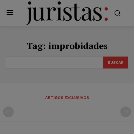
Tag:
improbidades
BUSCAR
ARTIGOS EXCLUSIVOS