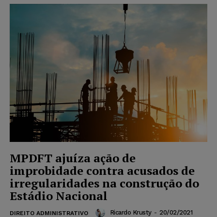
MPDFT ajuíza ação de
improbidade contra acusados de
irregularidades na construção do
Estádio Nacional
Ricardo Krusty
-
20/02/2021
DIREITO ADMINISTRATIVO