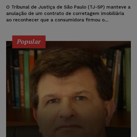
O Tribunal de Justiça de São Paulo (TJ-SP) manteve a
anulação de um contrato de corretagem imobiliária
ao reconhecer que a consumidora firmou o...
Popular