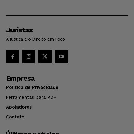
Juristas
A Justiça e o Direito em Foco
Empresa
Política de Privacidade
Ferramentas para PDF
Apoiadores
Contato