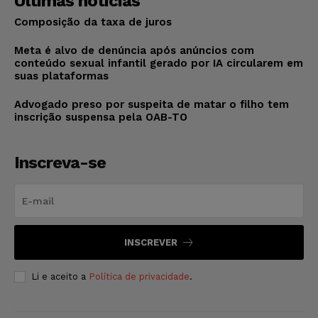
Últimas notícias
Composição da taxa de juros
Meta é alvo de denúncia após anúncios com
conteúdo sexual infantil gerado por IA circularem em
suas plataformas
Advogado preso por suspeita de matar o filho tem
inscrição suspensa pela OAB-TO
Inscreva-se
INSCREVER
Li e aceito a
Política de privacidade
.