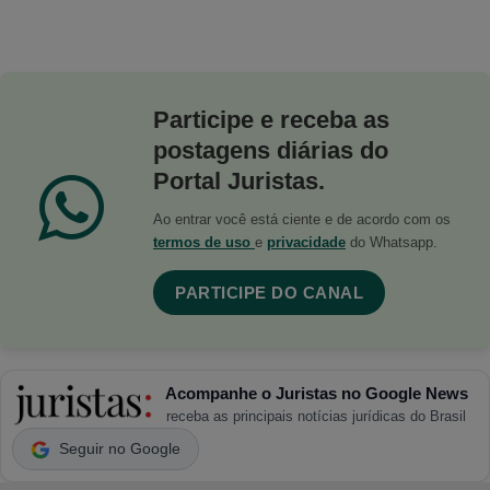
Participe e receba as
postagens diárias do
Portal Juristas.
Ao entrar você está ciente e de acordo com os
termos de uso
e
privacidade
do Whatsapp.
PARTICIPE DO CANAL
Acompanhe o Juristas no Google News
receba as principais notícias jurídicas do Brasil
Seguir no Google