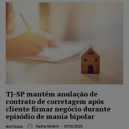
TJ-SP mantém anulação de
contrato de corretagem após
cliente firmar negócio durante
episódio de mania bipolar
Karina Silvério
-
01/12/2025
NOTÍCIAS