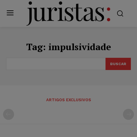
Tag:
impulsividade
BUSCAR
ARTIGOS EXCLUSIVOS