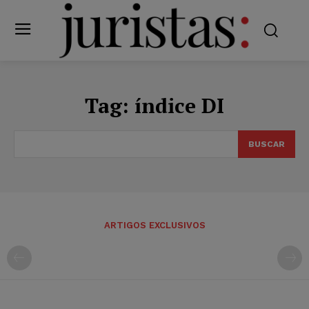
Tag:
índice DI
BUSCAR
ARTIGOS EXCLUSIVOS