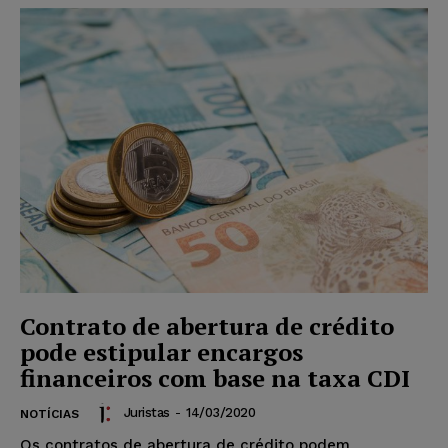
Contrato de abertura de crédito
pode estipular encargos
financeiros com base na taxa CDI
Juristas
-
14/03/2020
NOTÍCIAS
Os contratos de abertura de crédito podem