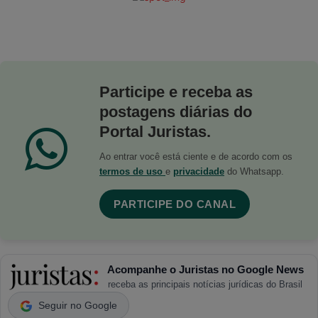
Participe e receba as
postagens diárias do
Portal Juristas.
Ao entrar você está ciente e de acordo com os
termos de uso
e
privacidade
do Whatsapp.
PARTICIPE DO CANAL
Acompanhe o Juristas no Google News
receba as principais notícias jurídicas do Brasil
Seguir no Google