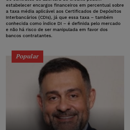
estabelecer encargos financeiros em percentual sobre
a taxa média aplicável aos Certificados de Depósitos
Interbancários (CDIs), já que essa taxa – também
conhecida como índice DI – é definida pelo mercado
e não há risco de ser manipulada em favor dos
bancos contratantes.
Popular