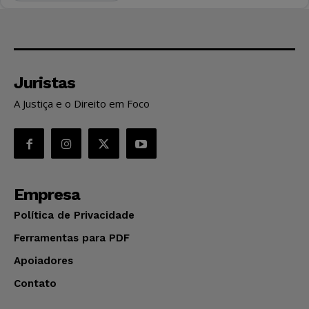
Juristas
A Justiça e o Direito em Foco
Empresa
Política de Privacidade
Ferramentas para PDF
Apoiadores
Contato