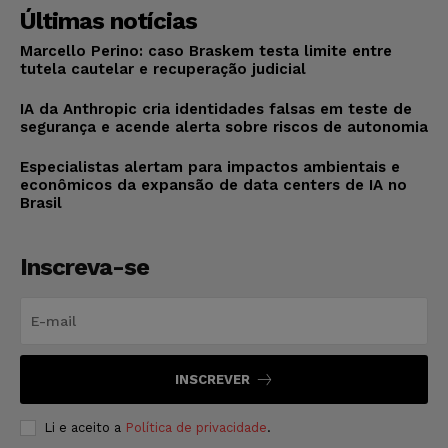
Últimas notícias
Marcello Perino: caso Braskem testa limite entre
tutela cautelar e recuperação judicial
IA da Anthropic cria identidades falsas em teste de
segurança e acende alerta sobre riscos de autonomia
Especialistas alertam para impactos ambientais e
econômicos da expansão de data centers de IA no
Brasil
Inscreva-se
INSCREVER
Li e aceito a
Política de privacidade
.