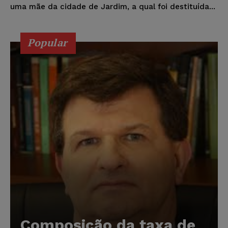
uma mãe da cidade de Jardim, a qual foi destituída...
Popular
Composição da taxa de