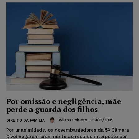
Por omissão e negligência, mãe
perde a guarda dos filhos
Wilson Roberto
-
30/12/2016
DIREITO DA FAMÍLIA
Por unanimidade, os desembargadores da 5ª Câmara
Cível negaram provimento ao recurso interposto por