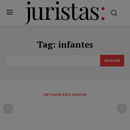
Tag:
infantes
BUSCAR
ARTIGOS EXCLUSIVOS