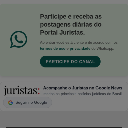
Participe e receba as
postagens diárias do
Portal Juristas.
Ao entrar você está ciente e de acordo com os
termos de uso
e
privacidade
do Whatsapp.
PARTICIPE DO CANAL
Acompanhe o Juristas no Google News
receba as principais notícias jurídicas do Brasil
Seguir no Google