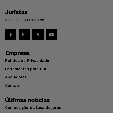
Juristas
A Justiça e o Direito em Foco
Empresa
Política de Privacidade
Ferramentas para PDF
Apoiadores
Contato
Últimas notícias
Composição da taxa de juros