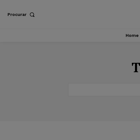
Procurar
Home
T