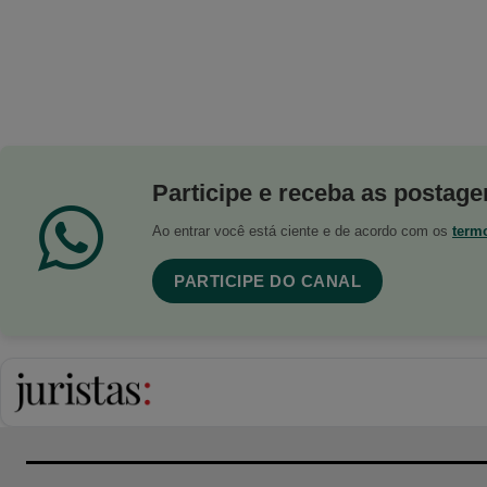
Participe e receba as postagen
Ao entrar você está ciente e de acordo com os
term
PARTICIPE DO CANAL