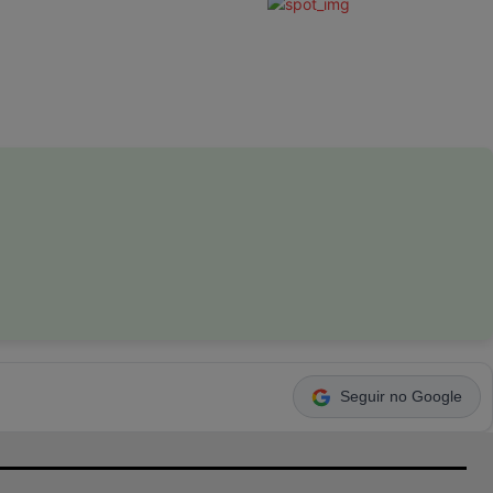
Seguir no Google