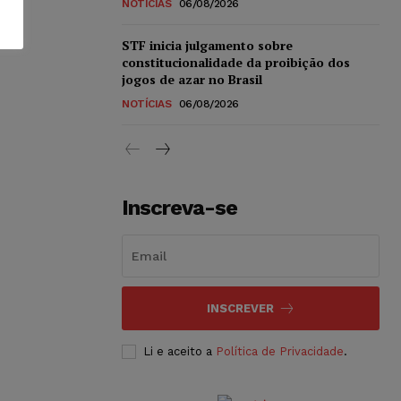
NOTÍCIAS
06/08/2026
STF inicia julgamento sobre
constitucionalidade da proibição dos
jogos de azar no Brasil
NOTÍCIAS
06/08/2026
Inscreva-se
INSCREVER
Li e aceito a
Política de Privacidade
.