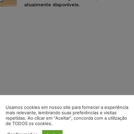
atualmente disponíveis.
Usamos cookies em nosso site para fornecer a experiência
mais relevante, lembrando suas preferências e visitas
repetidas. Ao clicar em “Aceitar”, concorda com a utilização
de TODOS os cookies.