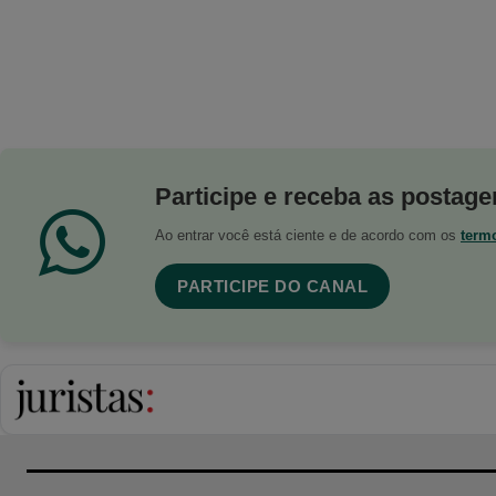
Participe e receba as postagen
Ao entrar você está ciente e de acordo com os
term
PARTICIPE DO CANAL