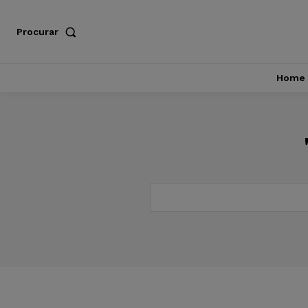
Procurar
Home