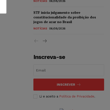
NOTÍCIAS
06/08/2026
STF inicia julgamento sobre
constitucionalidade da proibição dos
jogos de azar no Brasil
NOTÍCIAS
06/08/2026
Inscreva-se
INSCREVER
Li e aceito a
Política de Privacidade
.