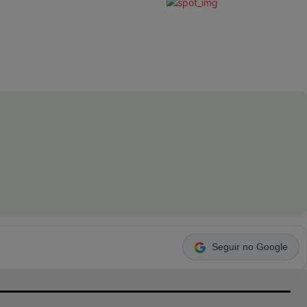
Seguir no Google