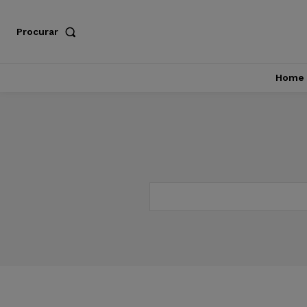
Procurar
Home