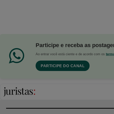
Participe e receba as postagen
Ao entrar você está ciente e de acordo com os
term
PARTICIPE DO CANAL