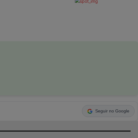
Seguir no Google