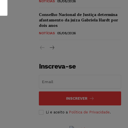
NOTÍCIAS
05/08/2026
Conselho Nacional de Justiça determina
afastamento da juíza Gabriela Hardt por
dois anos
NOTÍCIAS
05/08/2026
Inscreva-se
INSCREVER
Li e aceito a
Política de Privacidade
.