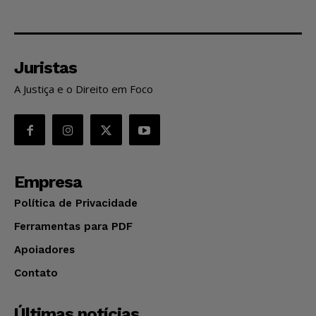
Juristas
A Justiça e o Direito em Foco
Empresa
Política de Privacidade
Ferramentas para PDF
Apoiadores
Contato
Últimas notícias