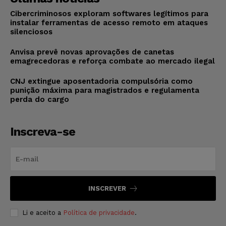
Cibercriminosos exploram softwares legítimos para
instalar ferramentas de acesso remoto em ataques
silenciosos
Anvisa prevê novas aprovações de canetas
emagrecedoras e reforça combate ao mercado ilegal
CNJ extingue aposentadoria compulsória como
punição máxima para magistrados e regulamenta
perda do cargo
Inscreva-se
INSCREVER
Li e aceito a
Política de privacidade
.