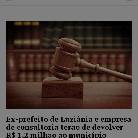
Ex-prefeito de Luziânia e empresa
de consultoria terão de devolver
R$ 1,2 milhão ao município