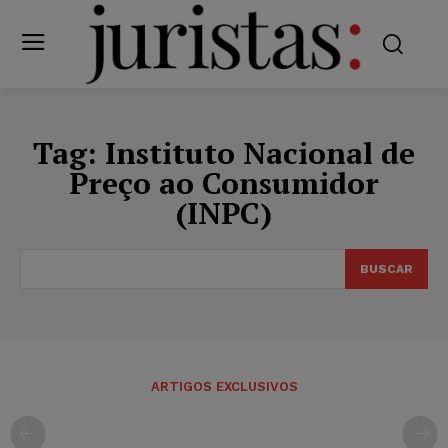
Tag:
Instituto Nacional de
Preço ao Consumidor
(INPC)
BUSCAR
ARTIGOS EXCLUSIVOS