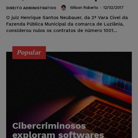
Wilson Roberto
-
12/02/2017
DIREITO ADMINISTRATIVO
O juiz Henrique Santos Neubauer, da 2ª Vara Cível da
Fazenda Pública Municipal da comarca de Luziânia,
considerou nulos os contratos de número 1001...
Popular
Cibercriminosos
exploram softwares