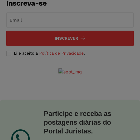
Inscreva-se
INSCREVER
Li e aceito a
Política de Privacidade
.
Participe e receba as
postagens diárias do
Portal Juristas.