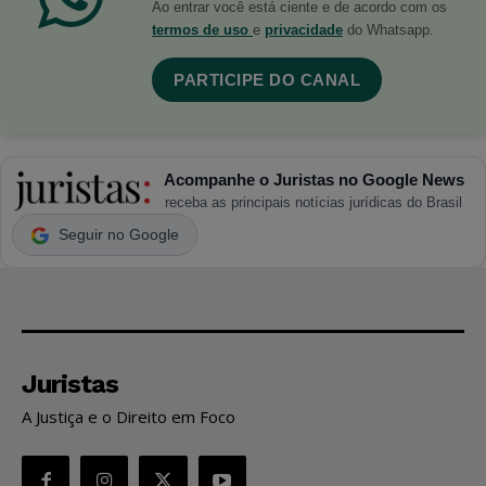
Ao entrar você está ciente e de acordo com os
termos de uso
e
privacidade
do Whatsapp.
PARTICIPE DO CANAL
Acompanhe o Juristas no Google News
receba as principais notícias jurídicas do Brasil
Seguir no Google
Juristas
A Justiça e o Direito em Foco