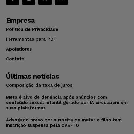
Empresa
Política de Privacidade
Ferramentas para PDF
Apoiadores
Contato
Últimas notícias
Composição da taxa de juros
Meta é alvo de denúncia após anúncios com
conteúdo sexual infantil gerado por IA circularem em
suas plataformas
Advogado preso por suspeita de matar o filho tem
inscrição suspensa pela OAB-TO