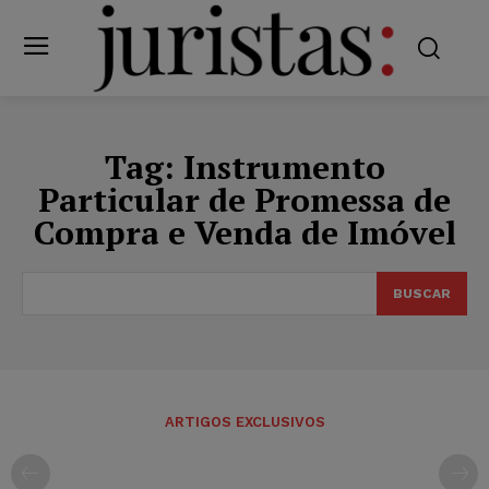
Tag:
Instrumento
Particular de Promessa de
Compra e Venda de Imóvel
BUSCAR
ARTIGOS EXCLUSIVOS