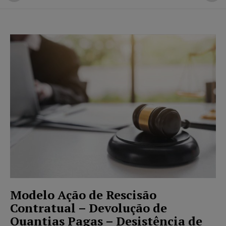
Modelo Ação de Rescisão
Contratual – Devolução de
Quantias Pagas – Desistência de