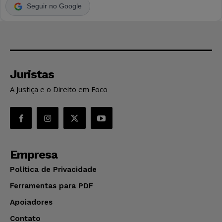
Seguir no Google
Juristas
A Justiça e o Direito em Foco
Empresa
Política de Privacidade
Ferramentas para PDF
Apoiadores
Contato