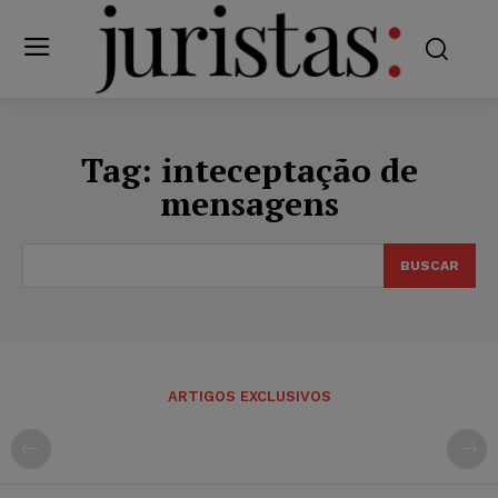
Tag:
inteceptação de
mensagens
BUSCAR
ARTIGOS EXCLUSIVOS