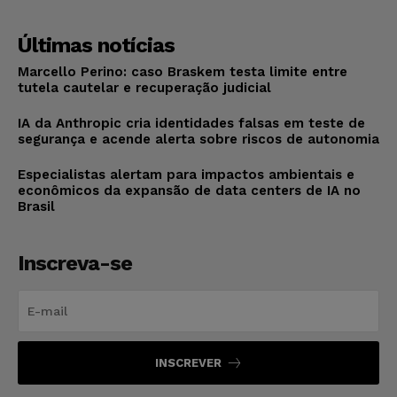
Últimas notícias
Marcello Perino: caso Braskem testa limite entre
tutela cautelar e recuperação judicial
IA da Anthropic cria identidades falsas em teste de
segurança e acende alerta sobre riscos de autonomia
Especialistas alertam para impactos ambientais e
econômicos da expansão de data centers de IA no
Brasil
Inscreva-se
INSCREVER