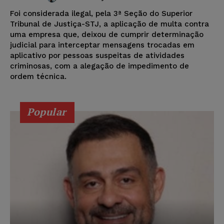
Foi considerada ilegal, pela 3ª Seção do Superior
Tribunal de Justiça-STJ, a aplicação de multa contra
uma empresa que, deixou de cumprir determinação
judicial para interceptar mensagens trocadas em
aplicativo por pessoas suspeitas de atividades
criminosas, com a alegação de impedimento de
ordem técnica.
Popular