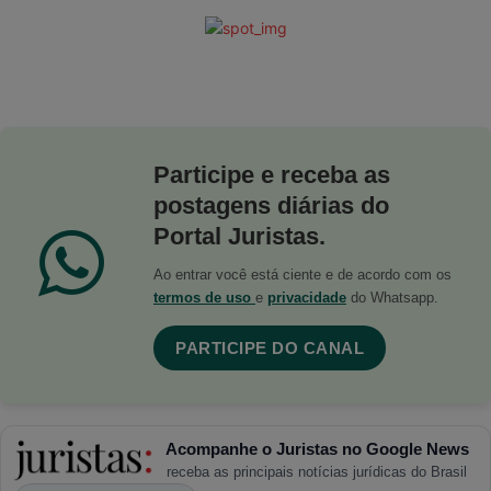
Participe e receba as
postagens diárias do
Portal Juristas.
Ao entrar você está ciente e de acordo com os
termos de uso
e
privacidade
do Whatsapp.
PARTICIPE DO CANAL
Acompanhe o Juristas no Google News
receba as principais notícias jurídicas do Brasil