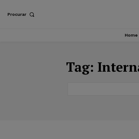
Procurar
Home
Tag:
Intern