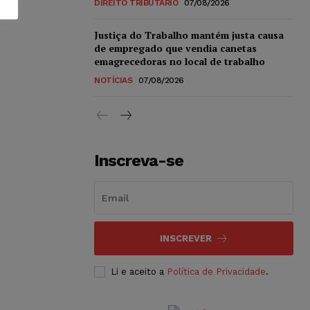
DIREITO TRIBUTÁRIO
07/08/2026
Justiça do Trabalho mantém justa causa
de empregado que vendia canetas
emagrecedoras no local de trabalho
NOTÍCIAS
07/08/2026
Inscreva-se
INSCREVER
Li e aceito a
Política de Privacidade
.