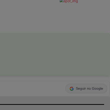
Seguir no Google