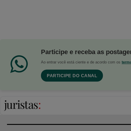
Participe e receba as postagen
Ao entrar você está ciente e de acordo com os
term
PARTICIPE DO CANAL