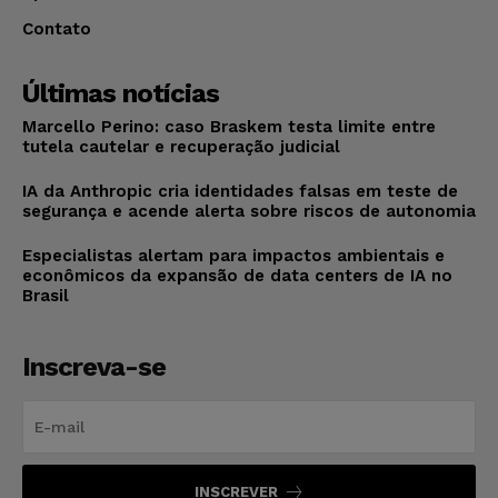
Contato
Últimas notícias
Marcello Perino: caso Braskem testa limite entre
tutela cautelar e recuperação judicial
IA da Anthropic cria identidades falsas em teste de
segurança e acende alerta sobre riscos de autonomia
Especialistas alertam para impactos ambientais e
econômicos da expansão de data centers de IA no
Brasil
Inscreva-se
INSCREVER