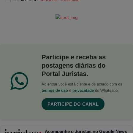
Participe e receba as
postagens diárias do
Portal Juristas.
Ao entrar você está ciente e de acordo com os
termos de uso
e
privacidade
do Whatsapp.
PARTICIPE DO CANAL
Acompanhe o Juristas no Google News