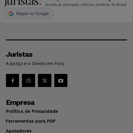
receba as principais notícias jurídicas do Brasil
Seguir no Google
Juristas
A Justiça e o Direito em Foco
Empresa
Política de Privacidade
Ferramentas para PDF
Apoiadores