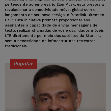
pertencente ao empresário Elon Musk, está prestes a
revolucionar a conectividade móvel global com o
lançamento de seu novo serviço, o "Starlink Direct to
Cell". Esta iniciativa promete proporcionar aos
assinantes a capacidade de enviar mensagens de
texto, realizar chamadas de voz e usar dados móveis
LTE diretamente por meio dos satélites da Starlink,
sem a necessidade de infraestruturas terrestres
tradicionais.
Popular