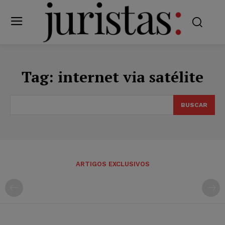
Tag:
internet via satélite
BUSCAR
ARTIGOS EXCLUSIVOS