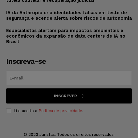
tutela cautelar e recuperação judicial
IA da Anthropic cria identidades falsas em teste de
segurança e acende alerta sobre riscos de autonomia
Especialistas alertam para impactos ambientais e
econômicos da expansão de data centers de IA no
Brasil
Inscreva-se
INSCREVER
Li e aceito a
Política de privacidade
.
© 2023 Juristas. Todos os direitos reservados.