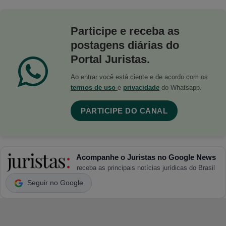
Participe e receba as
postagens diárias do
Portal Juristas.
Ao entrar você está ciente e de acordo com os
termos de uso
e
privacidade
do Whatsapp.
PARTICIPE DO CANAL
Acompanhe o Juristas no Google News
receba as principais notícias jurídicas do Brasil
Seguir no Google