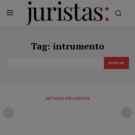
Tag:
intrumento
BUSCAR
ARTIGOS EXCLUSIVOS