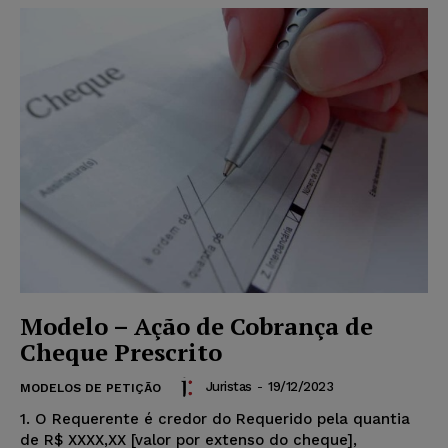
Modelo – Ação de Cobrança de
Cheque Prescrito
Juristas
-
19/12/2023
MODELOS DE PETIÇÃO
1. O Requerente é credor do Requerido pela quantia
de R$ XXXX,XX [valor por extenso do cheque],