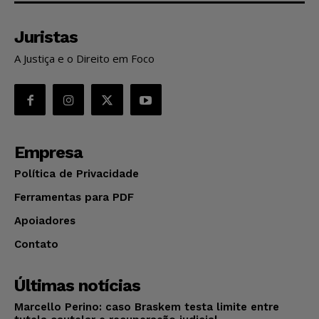
Juristas
A Justiça e o Direito em Foco
Empresa
Política de Privacidade
Ferramentas para PDF
Apoiadores
Contato
Últimas notícias
Marcello Perino: caso Braskem testa limite entre