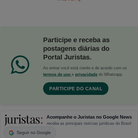
Participe e receba as
postagens diárias do
Portal Juristas.
Ao entrar você está ciente e de acordo com os
termos de uso
e
privacidade
do Whatsapp.
PARTICIPE DO CANAL
Acompanhe o Juristas no Google News
receba as principais notícias jurídicas do Brasil
Seguir no Google