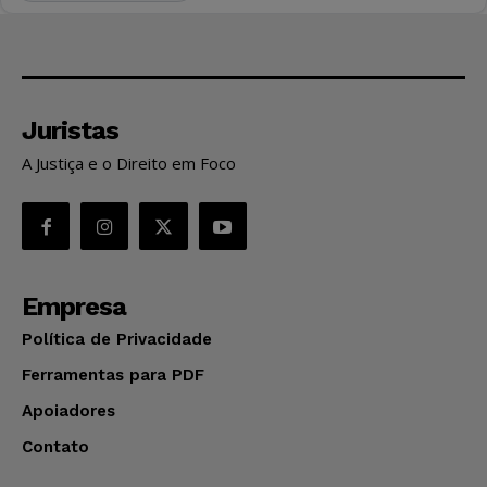
Juristas
A Justiça e o Direito em Foco
Empresa
Política de Privacidade
Ferramentas para PDF
Apoiadores
Contato