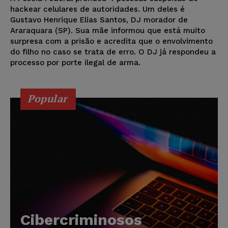
hackear celulares de autoridades. Um deles é
Gustavo Henrique Elias Santos, DJ morador de
Araraquara (SP). Sua mãe informou que está muito
surpresa com a prisão e acredita que o envolvimento
do filho no caso se trata de erro. O DJ já respondeu a
processo por porte ilegal de arma.
Popular
Cibercriminosos