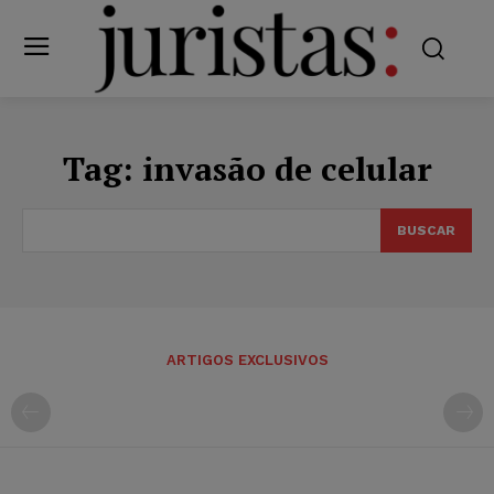
Tag:
invasão de celular
BUSCAR
ARTIGOS EXCLUSIVOS