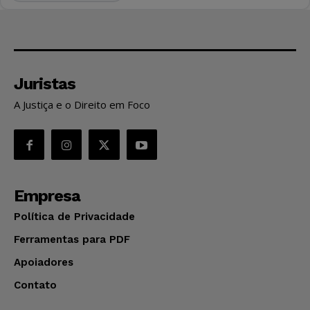
Juristas
A Justiça e o Direito em Foco
Empresa
Política de Privacidade
Ferramentas para PDF
Apoiadores
Contato