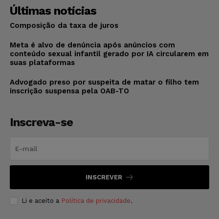
Últimas notícias
Composição da taxa de juros
Meta é alvo de denúncia após anúncios com
conteúdo sexual infantil gerado por IA circularem em
suas plataformas
Advogado preso por suspeita de matar o filho tem
inscrição suspensa pela OAB-TO
Inscreva-se
INSCREVER
Li e aceito a
Política de privacidade
.