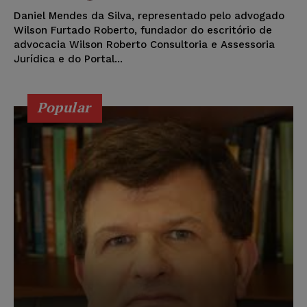
Daniel Mendes da Silva, representado pelo advogado
Wilson Furtado Roberto, fundador do escritório de
advocacia Wilson Roberto Consultoria e Assessoria
Jurídica e do Portal...
Popular