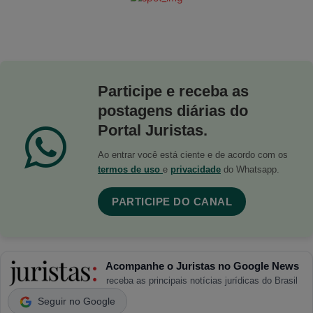
Participe e receba as
postagens diárias do
Portal Juristas.
Ao entrar você está ciente e de acordo com os
termos de uso
e
privacidade
do Whatsapp.
PARTICIPE DO CANAL
Acompanhe o Juristas no Google News
receba as principais notícias jurídicas do Brasil
Seguir no Google