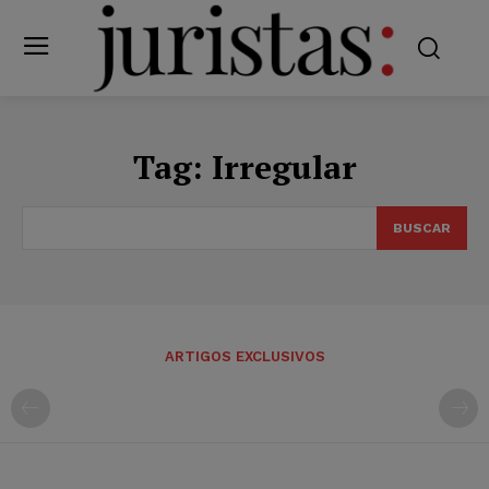
Tag:
Irregular
BUSCAR
ARTIGOS EXCLUSIVOS