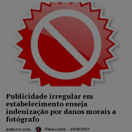
Publicidade irregular em
estabelecimento enseja
indenização por danos morais a
fotógrafo
Flávia Costa
-
01/09/2017
DIREITO CIVIL