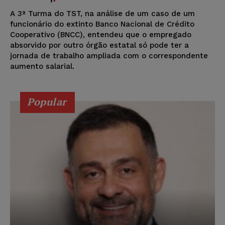
A 3ª Turma do TST, na análise de um caso de um
funcionário do extinto Banco Nacional de Crédito
Cooperativo (BNCC), entendeu que o empregado
absorvido por outro órgão estatal só pode ter a
jornada de trabalho ampliada com o correspondente
aumento salarial.
Popular