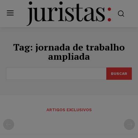
Tag:
jornada de trabalho
ampliada
BUSCAR
ARTIGOS EXCLUSIVOS