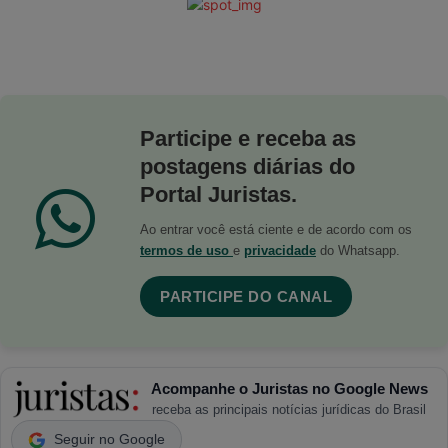
Participe e receba as
postagens diárias do
Portal Juristas.
Ao entrar você está ciente e de acordo com os
termos de uso
e
privacidade
do Whatsapp.
PARTICIPE DO CANAL
Acompanhe o Juristas no Google News
receba as principais notícias jurídicas do Brasil
Seguir no Google