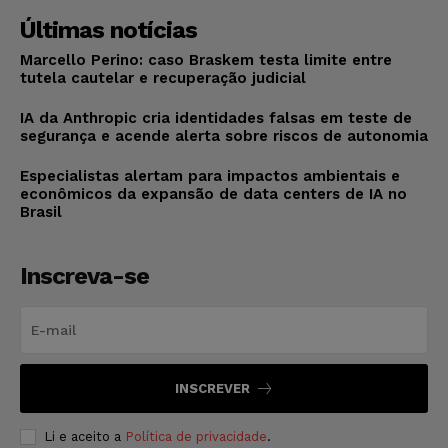
Últimas notícias
Marcello Perino: caso Braskem testa limite entre
tutela cautelar e recuperação judicial
IA da Anthropic cria identidades falsas em teste de
segurança e acende alerta sobre riscos de autonomia
Especialistas alertam para impactos ambientais e
econômicos da expansão de data centers de IA no
Brasil
Inscreva-se
INSCREVER
Li e aceito a
Política de privacidade
.