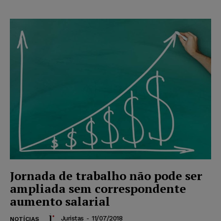
Jornada de trabalho não pode ser
ampliada sem correspondente
aumento salarial
Juristas
-
11/07/2018
NOTÍCIAS