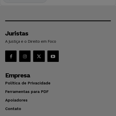
Juristas
A Justiça e o Direito em Foco
Empresa
Política de Privacidade
Ferramentas para PDF
Apoiadores
Contato