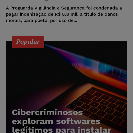
A Proguarda Vigilância e Segurança foi condenada a
pagar indenização de R$ 8,8 mil, a título de danos
morais, para poeta, por uso de...
Popular
Cibercriminosos
exploram softwares
legítimos para instalar