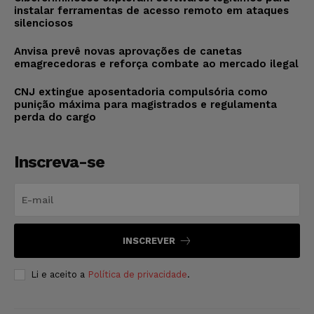
instalar ferramentas de acesso remoto em ataques
silenciosos
Anvisa prevê novas aprovações de canetas
emagrecedoras e reforça combate ao mercado ilegal
CNJ extingue aposentadoria compulsória como
punição máxima para magistrados e regulamenta
perda do cargo
Inscreva-se
INSCREVER
Li e aceito a
Política de privacidade
.