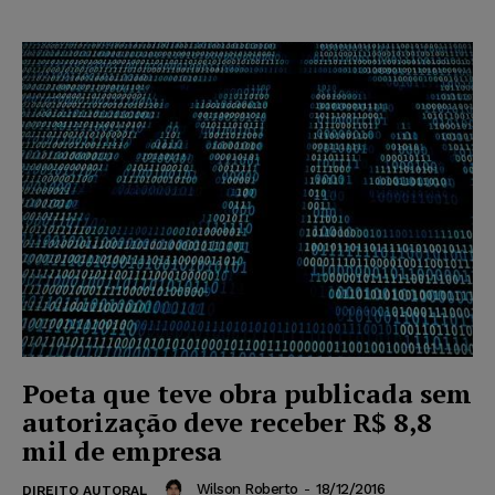
Poeta que teve obra publicada sem
autorização deve receber R$ 8,8
mil de empresa
Wilson Roberto
-
18/12/2016
DIREITO AUTORAL