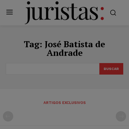
Tag:
José Batista de
Andrade
BUSCAR
ARTIGOS EXCLUSIVOS