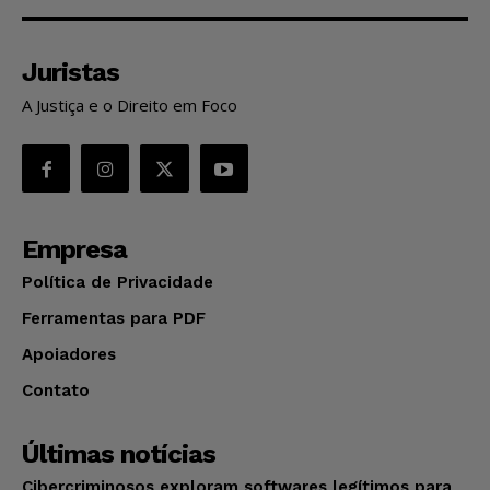
Juristas
A Justiça e o Direito em Foco
Empresa
Política de Privacidade
Ferramentas para PDF
Apoiadores
Contato
Últimas notícias
Cibercriminosos exploram softwares legítimos para