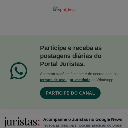
Participe e receba as
postagens diárias do
Portal Juristas.
Ao entrar você está ciente e de acordo com os
termos de uso
e
privacidade
do Whatsapp.
PARTICIPE DO CANAL
Acompanhe o Juristas no Google News
receba as principais notícias jurídicas do Brasil