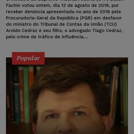
Fachin votou ontem, dia 13 de agosto de 2019, por
receber denúncia apresentada no ano de 2018 pela
Procuradoria-Geral da República (PGR) em desfavor
do ministro do Tribunal de Contas da União (TCU)
Aroldo Cedraz e seu filho, o advogado Tiago Cedraz,
pelo crime de tráfico de influência....
Popular