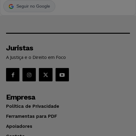
Seguir no Google
Juristas
A Justiça e o Direito em Foco
Empresa
Política de Privacidade
Ferramentas para PDF
Apoiadores