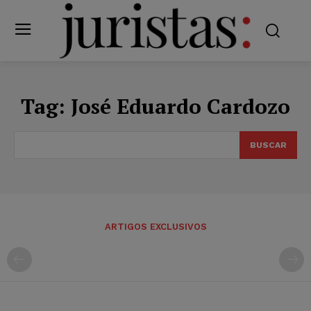
Tag:
José Eduardo Cardozo
BUSCAR
ARTIGOS EXCLUSIVOS