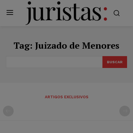
Tag:
Juizado de Menores
BUSCAR
ARTIGOS EXCLUSIVOS