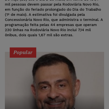
mil pessoas devem passar pela Rodoviária Novo Rio,
em função do feriado prolongado do Dia do Trabalho
(1º de maio). A estimativa foi divulgada pela
Concessionária Novo Rio, que administra o terminal. A
programação feita pelas 44 empresas que operam
230 linhas na Rodoviária Novo Rio inclui 7,14 mil
ônibus, dois quais 1,67 mil são extras.
Popular