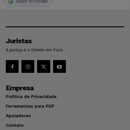
Seguir no Google
Juristas
A Justiça e o Direito em Foco
Empresa
Política de Privacidade
Ferramentas para PDF
Apoiadores
Contato