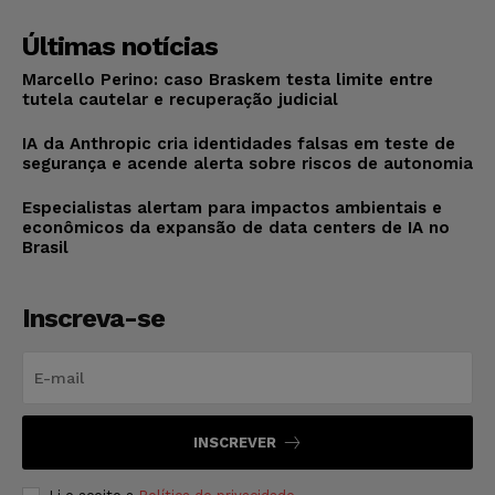
Últimas notícias
Marcello Perino: caso Braskem testa limite entre
tutela cautelar e recuperação judicial
IA da Anthropic cria identidades falsas em teste de
segurança e acende alerta sobre riscos de autonomia
Especialistas alertam para impactos ambientais e
econômicos da expansão de data centers de IA no
Brasil
Inscreva-se
INSCREVER