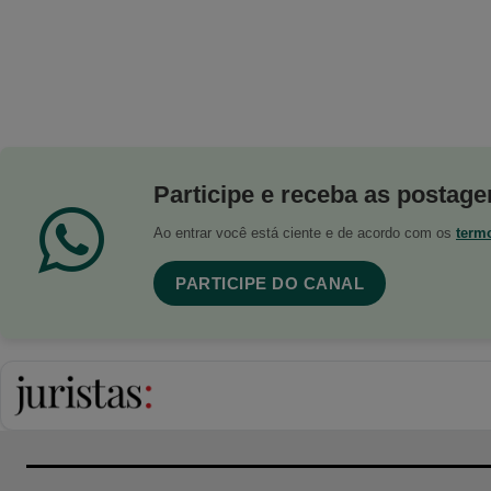
Participe e receba as postagen
Ao entrar você está ciente e de acordo com os
term
PARTICIPE DO CANAL