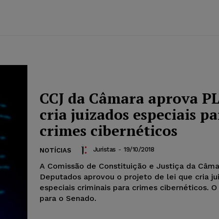
CCJ da Câmara aprova PL
cria juizados especiais pa
crimes cibernéticos
Juristas
-
19/10/2018
NOTÍCIAS
A Comissão de Constituição e Justiça da Câma
Deputados aprovou o projeto de lei que cria ju
especiais criminais para crimes cibernéticos. O
para o Senado.