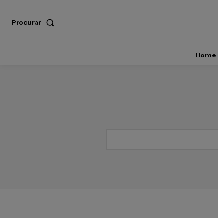
Procurar
Home