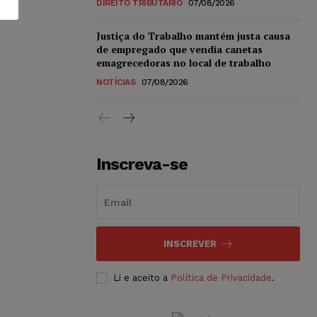
DIREITO TRIBUTÁRIO
07/08/2026
Justiça do Trabalho mantém justa causa
de empregado que vendia canetas
emagrecedoras no local de trabalho
NOTÍCIAS
07/08/2026
Inscreva-se
INSCREVER
Li e aceito a
Política de Privacidade
.