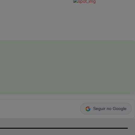
Seguir no Google