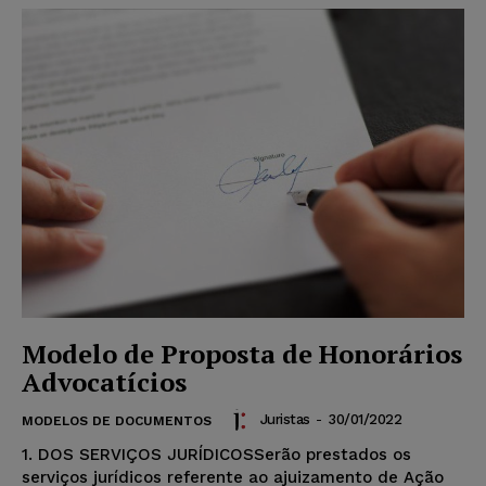
Modelo de Proposta de Honorários
Advocatícios
Juristas
-
30/01/2022
MODELOS DE DOCUMENTOS
1. DOS SERVIÇOS JURÍDICOSSerão prestados os
serviços jurídicos referente ao ajuizamento de Ação