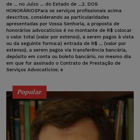
de ... no Juízo ... do Estado de ...2. DOS
HONORÁRIOSPara os serviços profissionais acima
descritos, considerando as particularidades
apresentadas por Vossa Senhoria, a proposta de
honorários advocatícios é no montante de R$ colocar
o valor total (valor por extenso), a serem pagos à vista
ou da seguinte forma:a) entrada de R$ ... (valor por
extenso), a serem pagos via transferência bancária,
depósito em conta ou boleto bancário, no mesmo dia
em que for assinado o Contrato de Prestação de
Serviços Advocatícios; e
Popular