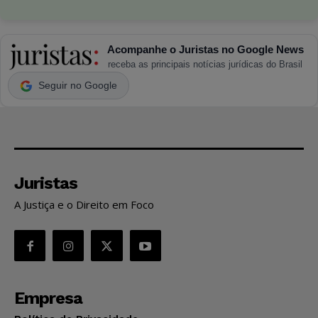
Acompanhe o Juristas no Google News
receba as principais notícias jurídicas do Brasil
Seguir no Google
Juristas
A Justiça e o Direito em Foco
Empresa