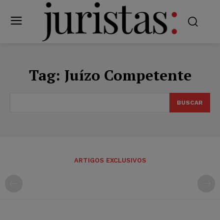
Tag:
Juízo Competente
BUSCAR
ARTIGOS EXCLUSIVOS