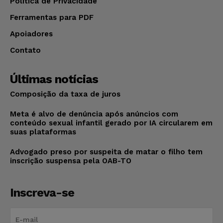
Política de Privacidade
Ferramentas para PDF
Apoiadores
Contato
Últimas notícias
Composição da taxa de juros
Meta é alvo de denúncia após anúncios com
conteúdo sexual infantil gerado por IA circularem em
suas plataformas
Advogado preso por suspeita de matar o filho tem
inscrição suspensa pela OAB-TO
Inscreva-se