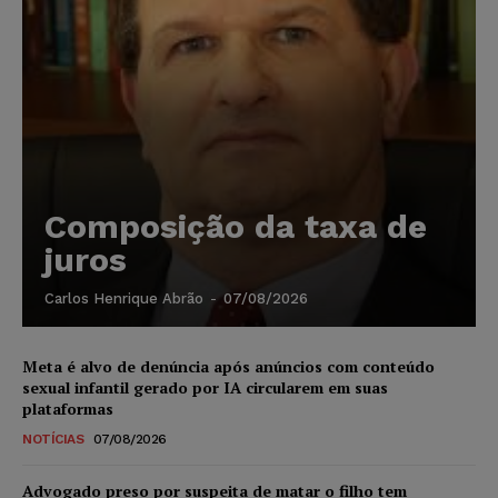
Composição da taxa de
juros
Carlos Henrique Abrão
-
07/08/2026
Meta é alvo de denúncia após anúncios com conteúdo
sexual infantil gerado por IA circularem em suas
plataformas
NOTÍCIAS
07/08/2026
Advogado preso por suspeita de matar o filho tem