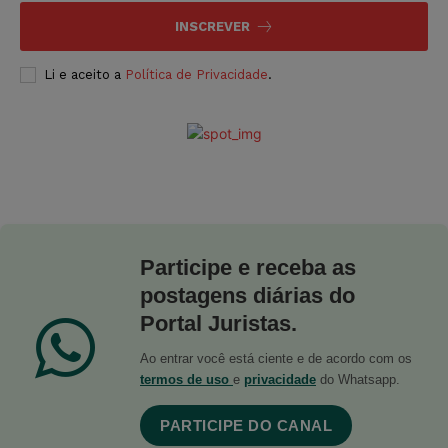
INSCREVER
Li e aceito a
Política de Privacidade
.
Participe e receba as
postagens diárias do
Portal Juristas.
Ao entrar você está ciente e de acordo com os
termos de uso
e
privacidade
do Whatsapp.
PARTICIPE DO CANAL