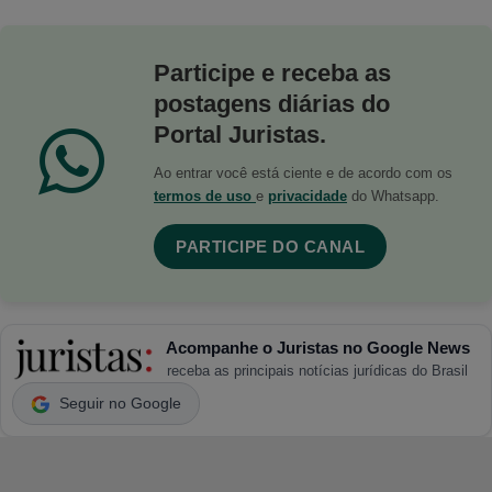
Participe e receba as
postagens diárias do
Portal Juristas.
Ao entrar você está ciente e de acordo com os
termos de uso
e
privacidade
do Whatsapp.
PARTICIPE DO CANAL
Acompanhe o Juristas no Google News
receba as principais notícias jurídicas do Brasil
Seguir no Google