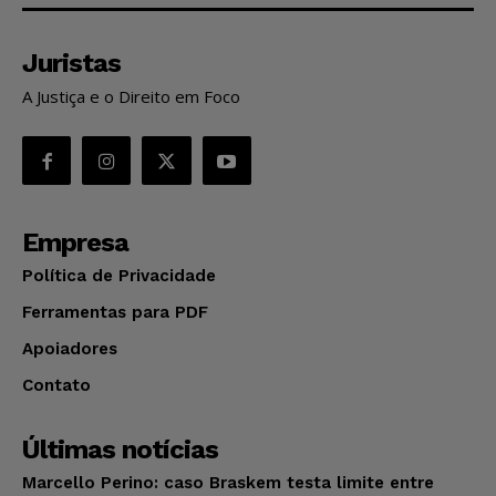
Juristas
A Justiça e o Direito em Foco
Empresa
Política de Privacidade
Ferramentas para PDF
Apoiadores
Contato
Últimas notícias
Marcello Perino: caso Braskem testa limite entre