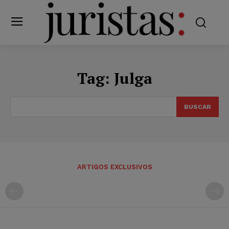
Tag:
Julga
BUSCAR
ARTIGOS EXCLUSIVOS