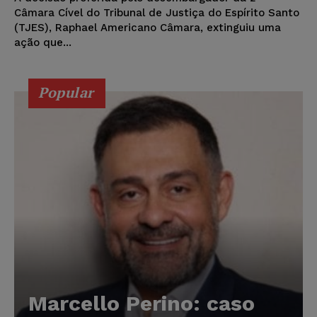
Câmara Cível do Tribunal de Justiça do Espírito Santo
(TJES), Raphael Americano Câmara, extinguiu uma
ação que...
Popular
Marcello Perino: caso