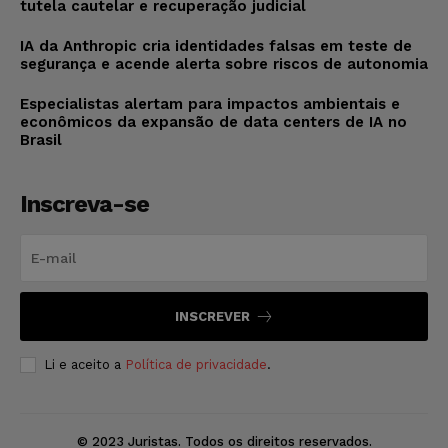
tutela cautelar e recuperação judicial
IA da Anthropic cria identidades falsas em teste de
segurança e acende alerta sobre riscos de autonomia
Especialistas alertam para impactos ambientais e
econômicos da expansão de data centers de IA no
Brasil
Inscreva-se
INSCREVER
Li e aceito a
Política de privacidade
.
© 2023 Juristas. Todos os direitos reservados.