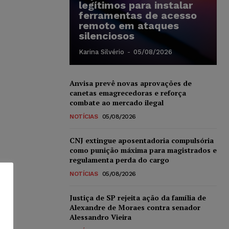
legítimos para instalar
ferramentas de acesso
remoto em ataques
silenciosos
Karina Silvério
-
05/08/2026
Anvisa prevê novas aprovações de
canetas emagrecedoras e reforça
combate ao mercado ilegal
NOTÍCIAS
05/08/2026
CNJ extingue aposentadoria compulsória
como punição máxima para magistrados e
regulamenta perda do cargo
NOTÍCIAS
05/08/2026
Justiça de SP rejeita ação da família de
Alexandre de Moraes contra senador
Alessandro Vieira