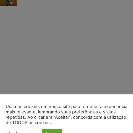
Usamos cookies em nosso site para fornecer a experiência
mais relevante, lembrando suas preferências e visitas
repetidas. Ao clicar em “Aceitar”, concorda com a utilização
de TODOS os cookies.