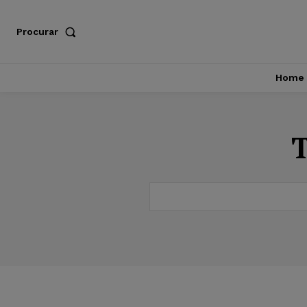
Procurar
Home