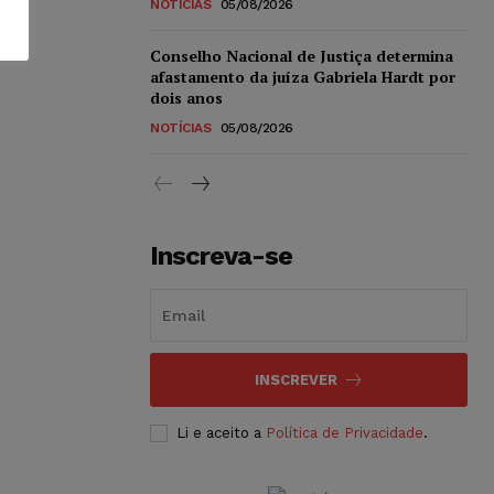
NOTÍCIAS
05/08/2026
Conselho Nacional de Justiça determina
afastamento da juíza Gabriela Hardt por
dois anos
NOTÍCIAS
05/08/2026
Inscreva-se
INSCREVER
Li e aceito a
Política de Privacidade
.