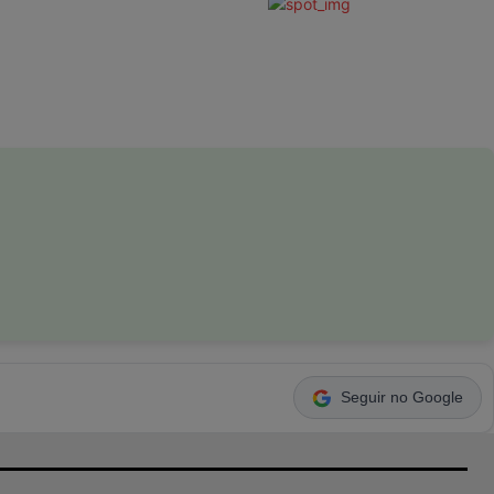
Seguir no Google