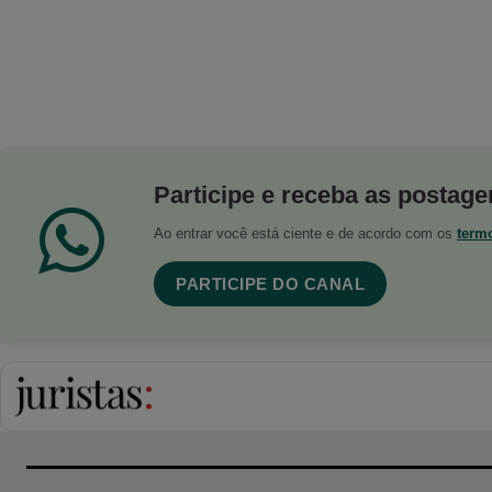
Participe e receba as postagen
Ao entrar você está ciente e de acordo com os
term
PARTICIPE DO CANAL