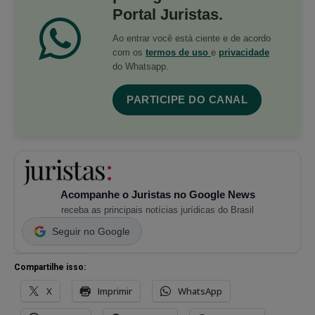
Portal Juristas.
Ao entrar você está ciente e de acordo
com os
termos de uso
e
privacidade
do Whatsapp.
PARTICIPE DO CANAL
Acompanhe o Juristas no Google News
receba as principais notícias jurídicas do Brasil
Seguir no Google
Compartilhe isso:
X
Imprimir
WhatsApp