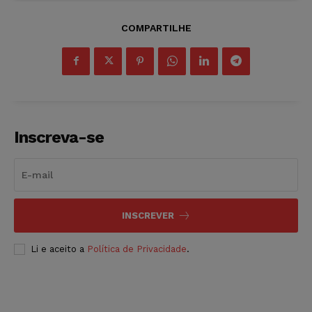
COMPARTILHE
Inscreva-se
INSCREVER
Li e aceito a
Política de Privacidade
.