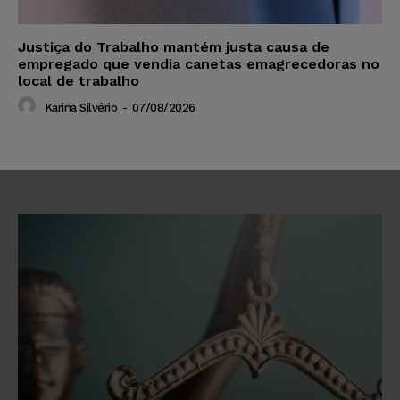
Justiça do Trabalho mantém justa causa de
empregado que vendia canetas emagrecedoras no
local de trabalho
Karina Silvério
-
07/08/2026