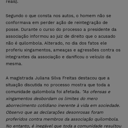
reais).
Segundo o que consta nos autos, o homem não se
conformava em perder ação de reintegração de
posse. Durante o curso do processo a presidente da
associação informou ao juiz de direito que o acusado
não é quilombola. Alterado, no dia dos fatos ele
proferiu xingamentos, ameaças e agressões contra os
integrantes da associação e danificou o veículo da
mesma.
A magistrada Juliana Silva Freitas destacou que a
situação discutida no processo mostra que toda a
comunidade quilombola foi afetada.
”As ofensas e
xingamentos desbordam os limites do mero
aborrecimento cotidiano inerente à vida em sociedade.
Observo que as declarações desonrosas foram
proferidos contra membros da associação quilombola.
No entanto, é inegável que toda a comunidade resultou