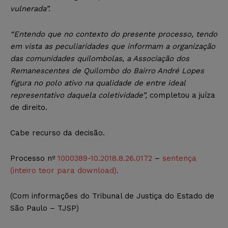
vulnerada”.
“Entendo que no contexto do presente processo, tendo
em vista as peculiaridades que informam a organização
das comunidades quilombolas, a Associação dos
Remanescentes de Quilombo do Bairro André Lopes
figura no polo ativo na qualidade de entre ideal
representativo daquela coletividade”,
completou a juíza
de direito.
Cabe recurso da decisão.
Processo nº
1000389-10.2018.8.26.0172
–
sentença
(inteiro teor para download).
(Com informações do Tribunal de Justiça do Estado de
São Paulo – TJSP)