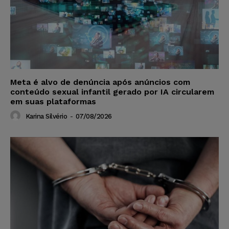
Meta é alvo de denúncia após anúncios com
conteúdo sexual infantil gerado por IA circularem
em suas plataformas
Karina Silvério
-
07/08/2026