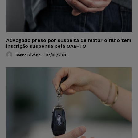
Advogado preso por suspeita de matar o filho tem
inscrição suspensa pela OAB-TO
Karina Silvério
-
07/08/2026