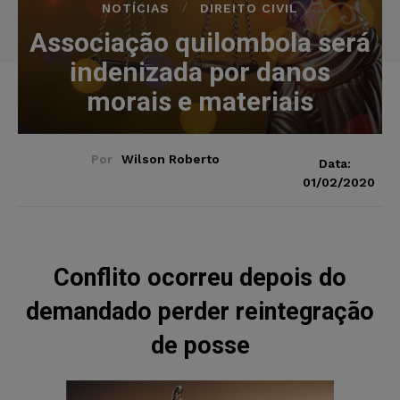
NOTÍCIAS
DIREITO CIVIL
Associação quilombola será
indenizada por danos
morais e materiais
Por
Wilson Roberto
Data:
01/02/2020
Conflito ocorreu depois do
demandado perder reintegração
de posse