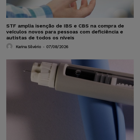
STF amplia isenção de IBS e CBS na compra de
veículos novos para pessoas com deficiência e
autistas de todos os níveis
Karina Silvério
-
07/08/2026