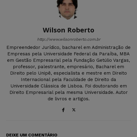
Wilson Roberto
http://www.wilsonroberto.com.br
Empreendedor Jurídico, bacharel em Administração de
Empresas pela Universidade Federal da Paraíba, MBA
em Gestão Empresarial pela Fundação Getúlio Vargas,
professor, palestrante, empresário, Bacharel em
Direito pelo Unipê, especialista e mestre em Direito
Internacional pela Faculdade de Direito da
Universidade Clássica de Lisboa. Foi doutorando em
Direito Empresarial pela mesma Universidade. Autor
de livros e artigos.
DEIXE UM COMENTÁRIO