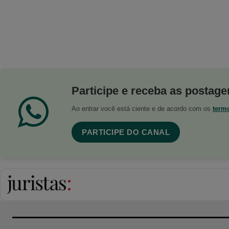
Participe e receba as postagen
Ao entrar você está ciente e de acordo com os
term
PARTICIPE DO CANAL