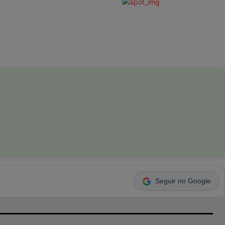
Seguir no Google