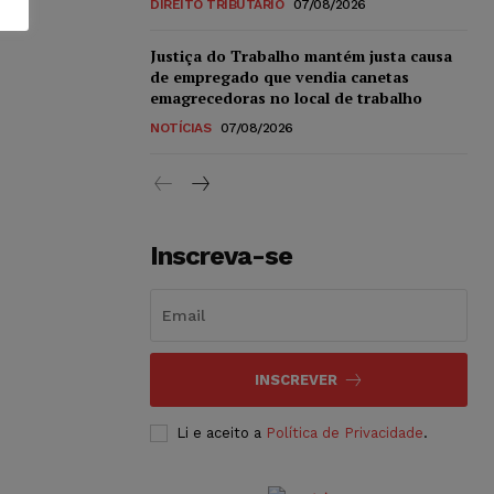
DIREITO TRIBUTÁRIO
07/08/2026
Justiça do Trabalho mantém justa causa
de empregado que vendia canetas
emagrecedoras no local de trabalho
NOTÍCIAS
07/08/2026
Inscreva-se
INSCREVER
Li e aceito a
Política de Privacidade
.