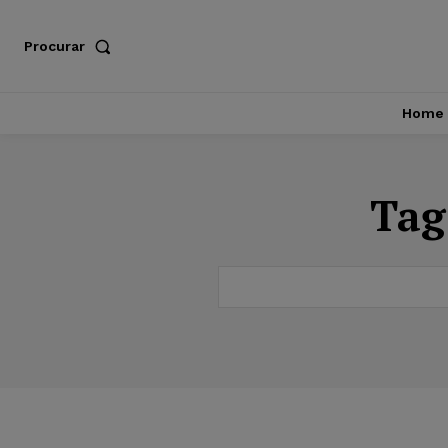
Procurar
Home
Tag