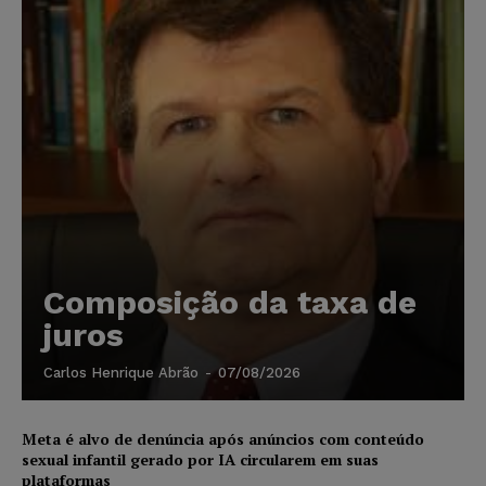
Composição da taxa de
juros
Carlos Henrique Abrão
-
07/08/2026
Meta é alvo de denúncia após anúncios com conteúdo
sexual infantil gerado por IA circularem em suas
plataformas