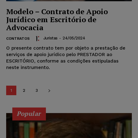
Modelo – Contrato de Apoio
Jurídico em Escritório de
Advocacia
Juristas
-
24/05/2024
CONTRATOS
O presente contrato tem por objeto a prestação de
serviços de apoio jurídico pelo PRESTADOR ao
ESCRITÓRIO, conforme as condições estipuladas
neste instrumento.
1
2
3
Popular