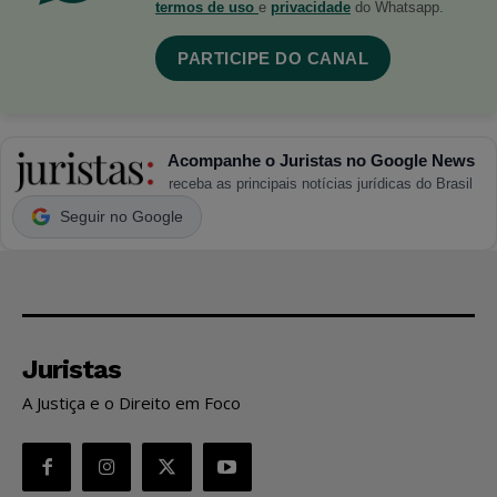
termos de uso
e
privacidade
do Whatsapp.
PARTICIPE DO CANAL
Acompanhe o Juristas no Google News
receba as principais notícias jurídicas do Brasil
Seguir no Google
Juristas
A Justiça e o Direito em Foco