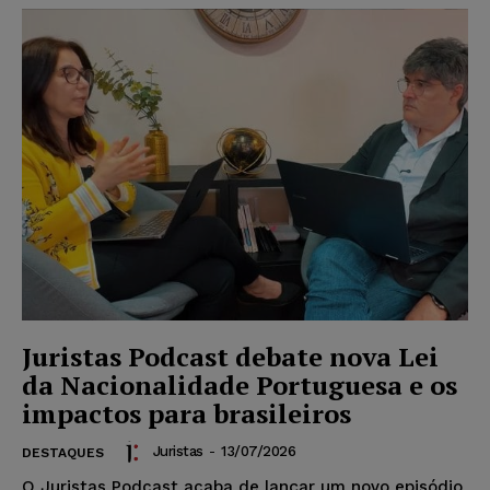
Juristas Podcast debate nova Lei
da Nacionalidade Portuguesa e os
impactos para brasileiros
Juristas
-
13/07/2026
DESTAQUES
O Juristas Podcast acaba de lançar um novo episódio