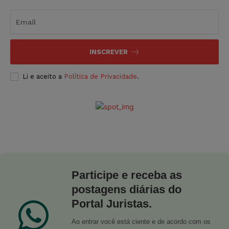
INSCREVER
Li e aceito a
Política de Privacidade
.
Participe e receba as
postagens diárias do
Portal Juristas.
Ao entrar você está ciente e de acordo com os