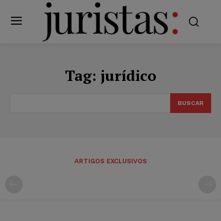
Tag:
jurídico
BUSCAR
ARTIGOS EXCLUSIVOS