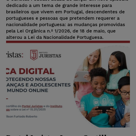
dedicado a um tema de grande interesse para
brasileiros que vivem em Portugal, descendentes de
portugueses e pessoas que pretendem requerer a
nacionalidade portuguesa: as mudanças promovidas
pela Lei Orgânica n.º 1/2026, de 18 de maio, que
alterou a Lei da Nacionalidade Portuguesa.