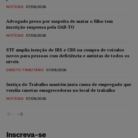
NOTÍCIAS
07/08/2026
Advogado preso por suspeita de matar o filho tem
inscrição suspensa pela OAB-TO
NOTÍCIAS
07/08/2026
STF amplia isenção de IBS e CBS na compra de veículos
novos para pessoas com deficiência e autistas de todos os
níveis
DIREITO TRIBUTÁRIO
07/08/2026
Justiça do Trabalho mantém justa causa de empregado que
vendia canetas emagrecedoras no local de trabalho
NOTÍCIAS
07/08/2026
Inscreva-se