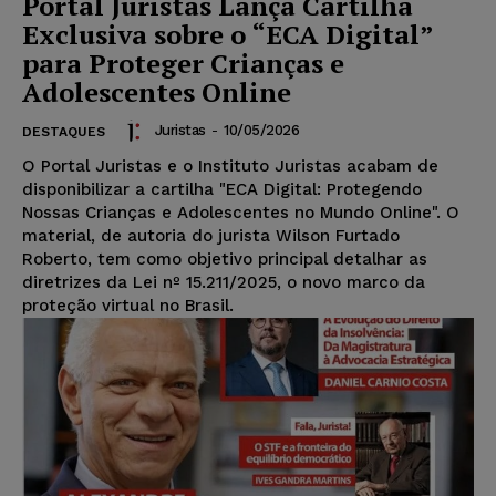
Portal Juristas Lança Cartilha
Exclusiva sobre o “ECA Digital”
para Proteger Crianças e
Adolescentes Online
Juristas
-
10/05/2026
DESTAQUES
O Portal Juristas e o Instituto Juristas acabam de
disponibilizar a cartilha "ECA Digital: Protegendo
Nossas Crianças e Adolescentes no Mundo Online". O
material, de autoria do jurista Wilson Furtado
Roberto, tem como objetivo principal detalhar as
diretrizes da Lei nº 15.211/2025, o novo marco da
proteção virtual no Brasil.