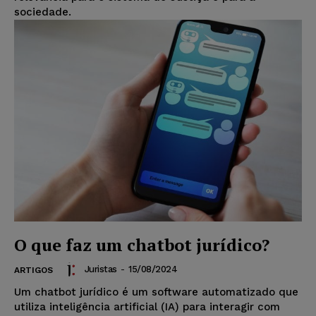
sociedade.
O que faz um chatbot jurídico?
Juristas
-
15/08/2024
ARTIGOS
Um chatbot jurídico é um software automatizado que
utiliza inteligência artificial (IA) para interagir com