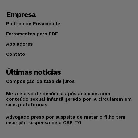
Empresa
Política de Privacidade
Ferramentas para PDF
Apoiadores
Contato
Últimas notícias
Composição da taxa de juros
Meta é alvo de denúncia após anúncios com
conteúdo sexual infantil gerado por IA circularem em
suas plataformas
Advogado preso por suspeita de matar o filho tem
inscrição suspensa pela OAB-TO