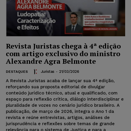
Revista Juristas chega à 4ª edição
com artigo exclusivo do ministro
Alexandre Agra Belmonte
Juristas
-
21/03/2026
DESTAQUES
A Revista Juristas acaba de lançar sua 4ª edição,
reforçando sua proposta editorial de divulgar
conteúdo jurídico técnico, atual e qualificado, com
espaço para reflexão crítica, diálogo interdisciplinar e
pluralidade de vozes no cenário jurídico brasileiro. A
publicação, de março de 2026, integra o Ano 1 da
revista e reúne entrevistas, artigos, análises de
jurisprudência e reflexões sobre temas de grande
relevância para o sistema de Justiça e para a