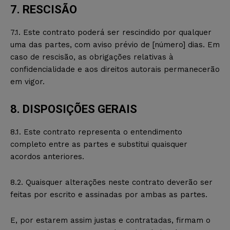
7. RESCISÃO
7.1. Este contrato poderá ser rescindido por qualquer
uma das partes, com aviso prévio de [número] dias. Em
caso de rescisão, as obrigações relativas à
confidencialidade e aos direitos autorais permanecerão
em vigor.
8. DISPOSIÇÕES GERAIS
8.1. Este contrato representa o entendimento
completo entre as partes e substitui quaisquer
acordos anteriores.
8.2. Quaisquer alterações neste contrato deverão ser
feitas por escrito e assinadas por ambas as partes.
E, por estarem assim justas e contratadas, firmam o