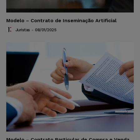
Modelo – Contrato de Inseminação Artificial
Juristas
-
08/01/2025
Modelo – Contrato Particular de Compra e Venda