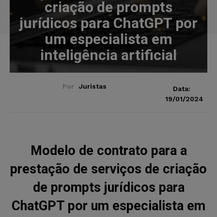
criação de prompts
jurídicos para ChatGPT por
um especialista em
inteligência artificial
Por
Juristas
Data:
19/01/2024
Modelo de contrato para a
prestação de serviços de criação
de prompts jurídicos para
ChatGPT por um especialista em