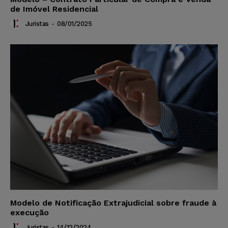
de Imóvel Residencial
Juristas
-
08/01/2025
Modelo de Notificação Extrajudicial sobre fraude à
execução
Juristas
-
14/12/2024