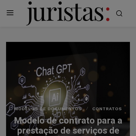
MODELOS DE DOCUMENTOS
CONTRATOS
Modelo de contrato para a
prestação de serviços de