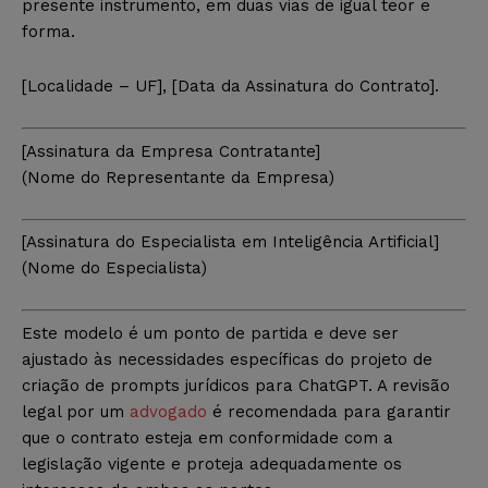
presente instrumento, em duas vias de igual teor e
forma.
[Localidade – UF], [Data da Assinatura do Contrato].
[Assinatura da Empresa Contratante]
(Nome do Representante da Empresa)
[Assinatura do Especialista em Inteligência Artificial]
(Nome do Especialista)
Este modelo é um ponto de partida e deve ser
ajustado às necessidades específicas do projeto de
criação de prompts jurídicos para ChatGPT. A revisão
legal por um
advogado
é recomendada para garantir
que o contrato esteja em conformidade com a
legislação vigente e proteja adequadamente os