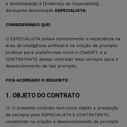
e domiciliado(a) à [Endereço do Especialista],
doravante denominado
ESPECIALISTA
;
CONSIDERANDO QUE:
O ESPECIALISTA possui conhecimento e experiência na
área de inteligência artificial e na criação de prompts
jurídicos para plataformas como o ChatGPT, e a
CONTRATANTE deseja contratar seus serviços para o
desenvolvimento de tais prompts;
FICA ACORDADO O SEGUINTE:
1. OBJETO DO CONTRATO
1.1. O presente contrato tem como objeto a prestação
de serviços pelo ESPECIALISTA à CONTRATANTE,
consistindo na criação e desenvolvimento de prompts