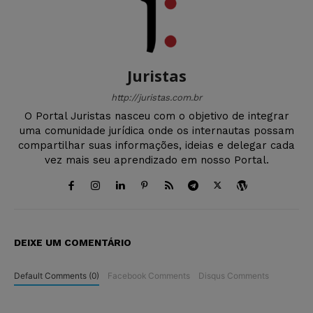
Juristas
http://juristas.com.br
O Portal Juristas nasceu com o objetivo de integrar
uma comunidade jurídica onde os internautas possam
compartilhar suas informações, ideias e delegar cada
vez mais seu aprendizado em nosso Portal.
DEIXE UM COMENTÁRIO
Default Comments (0)
Facebook Comments
Disqus Comments