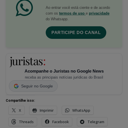
Ao entrar você está ciente e de acordo
com os
termos de uso
e
privacidade
do Whatsapp.
PARTICIPE DO CANAL
Acompanhe o Juristas no Google News
receba as principais notícias jurídicas do Brasil
Seguir no Google
Compartilhe isso:
X
Imprimir
WhatsApp
Threads
Facebook
Telegram