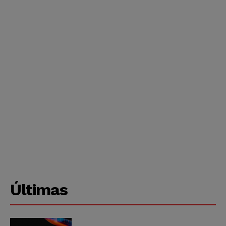
Últimas