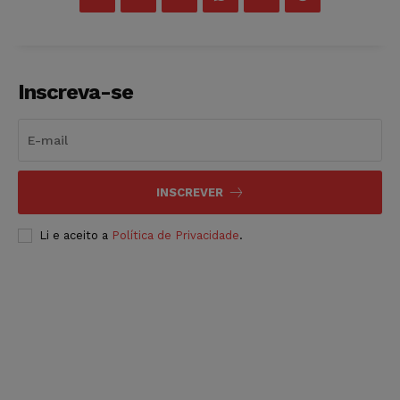
Inscreva-se
INSCREVER
Li e aceito a
Política de Privacidade
.