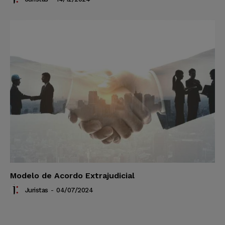
Modelo de Acordo Extrajudicial
Juristas
-
04/07/2024