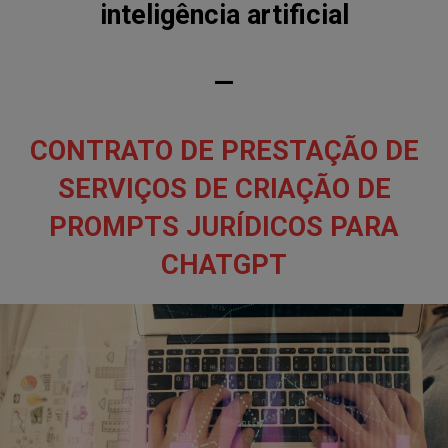
inteligência artificial
—
CONTRATO DE PRESTAÇÃO DE
SERVIÇOS DE CRIAÇÃO DE
PROMPTS JURÍDICOS PARA
CHATGPT