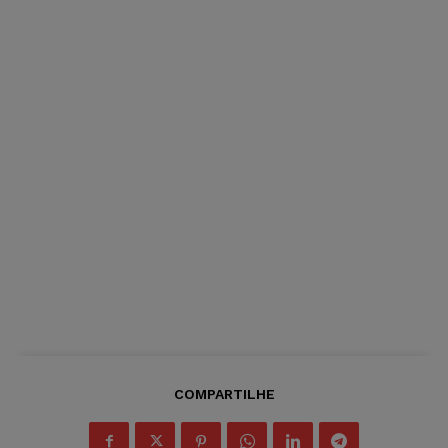
COMPARTILHE