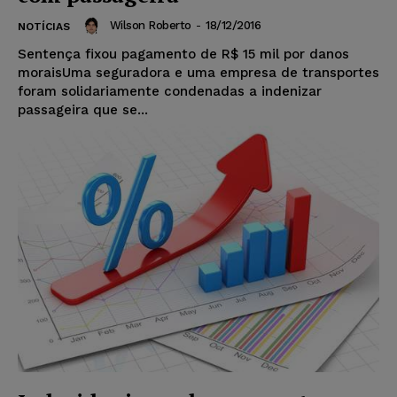
Wilson Roberto
-
18/12/2016
NOTÍCIAS
Sentença fixou pagamento de R$ 15 mil por danos
moraisUma seguradora e uma empresa de transportes
foram solidariamente condenadas a indenizar
passageira que se...