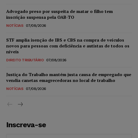
Advogado preso por suspeita de matar o filho tem
inscrição suspensa pela OAB-TO
NOTÍCIAS
07/08/2026
STF amplia isenção de IBS e CBS na compra de veículos
novos para pessoas com deficiência e autistas de todos os
níveis
DIREITO TRIBUTÁRIO
07/08/2026
Justiça do Trabalho mantém justa causa de empregado que
vendia canetas emagrecedoras no local de trabalho
NOTÍCIAS
07/08/2026
Inscreva-se