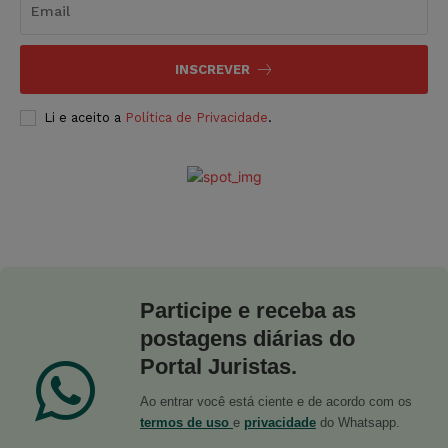
INSCREVER
Li e aceito a
Política de Privacidade
.
Participe e receba as
postagens diárias do
Portal Juristas.
Ao entrar você está ciente e de acordo com os
termos de uso
e
privacidade
do Whatsapp.