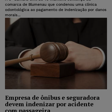
comarca de Blumenau que condenou uma clínica
odontológica ao pagamento de indenização por danos
morais...
Empresa de ônibus e seguradora
devem indenizar por acidente
com passageira