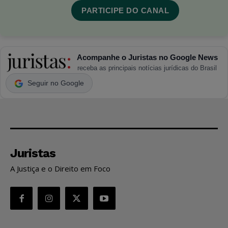
PARTICIPE DO CANAL
Acompanhe o Juristas no Google News
receba as principais notícias jurídicas do Brasil
Seguir no Google
Juristas
A Justiça e o Direito em Foco