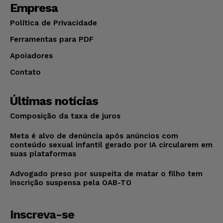
Empresa
Política de Privacidade
Ferramentas para PDF
Apoiadores
Contato
Últimas notícias
Composição da taxa de juros
Meta é alvo de denúncia após anúncios com
conteúdo sexual infantil gerado por IA circularem em
suas plataformas
Advogado preso por suspeita de matar o filho tem
inscrição suspensa pela OAB-TO
Inscreva-se