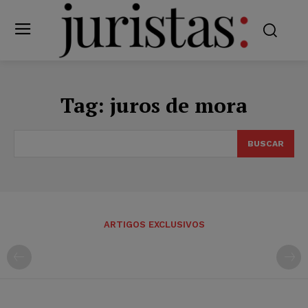
Tag:
juros de mora
BUSCAR
ARTIGOS EXCLUSIVOS