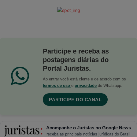
Participe e receba as
postagens diárias do
Portal Juristas.
Ao entrar você está ciente e de acordo com os
termos de uso
e
privacidade
do Whatsapp.
PARTICIPE DO CANAL
Acompanhe o Juristas no Google News
receba as principais notícias jurídicas do Brasil