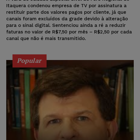
Itaquera condenou empresa de TV por assinatura a
restituir parte dos valores pagos por cliente, já que
canais foram excluídos da grade devido à alteração
para o sinal digital. Sentenciou ainda a ré a reduzir
faturas no valor de R$7,50 por mês – R$2,50 por cada
canal que não é mais transmitido.
Popular