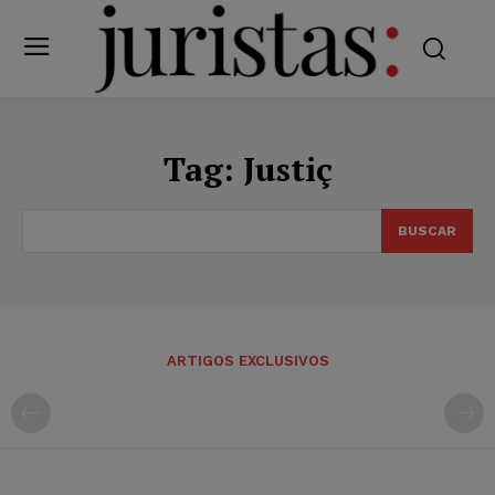
Tag:
Justiç
BUSCAR
ARTIGOS EXCLUSIVOS