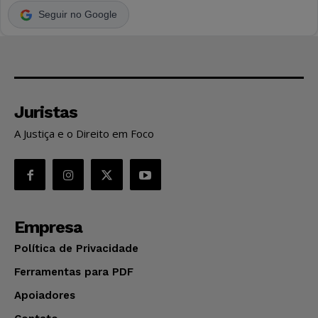
Seguir no Google
Juristas
A Justiça e o Direito em Foco
Empresa
Política de Privacidade
Ferramentas para PDF
Apoiadores