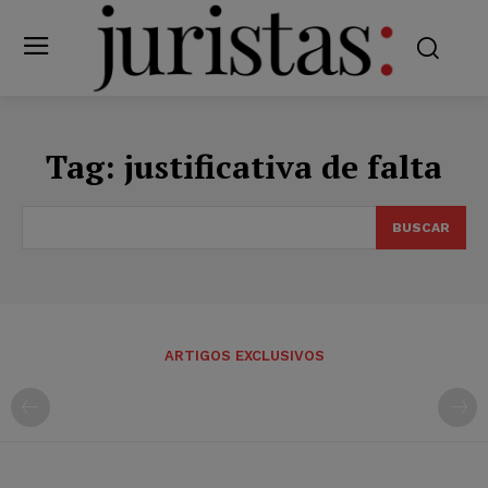
Tag:
justificativa de falta
BUSCAR
ARTIGOS EXCLUSIVOS