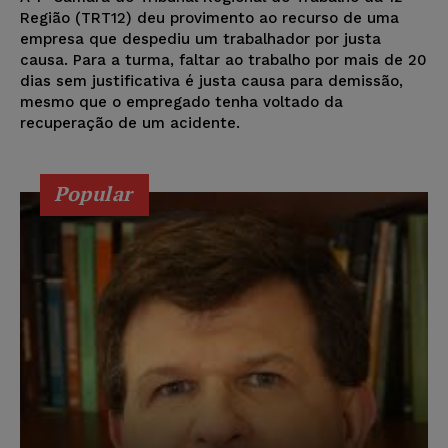
Região (TRT12) deu provimento ao recurso de uma
empresa que despediu um trabalhador por justa
causa. Para a turma, faltar ao trabalho por mais de 20
dias sem justificativa é justa causa para demissão,
mesmo que o empregado tenha voltado da
recuperação de um acidente.
Popular