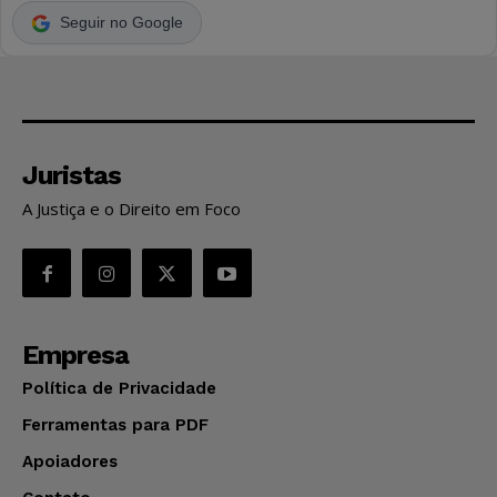
Seguir no Google
Juristas
A Justiça e o Direito em Foco
Empresa
Política de Privacidade
Ferramentas para PDF
Apoiadores