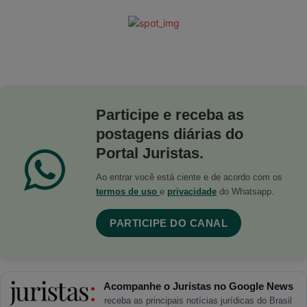
Participe e receba as
postagens diárias do
Portal Juristas.
Ao entrar você está ciente e de acordo com os
termos de uso
e
privacidade
do Whatsapp.
PARTICIPE DO CANAL
Acompanhe o Juristas no Google News
receba as principais notícias jurídicas do Brasil