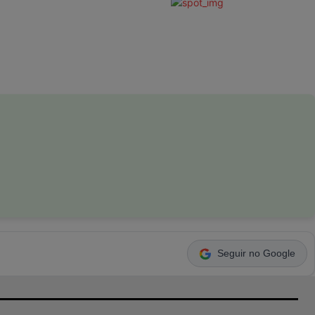
Seguir no Google