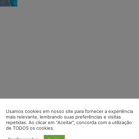
Usamos cookies em nosso site para fornecer a experiência
mais relevante, lembrando suas preferências e visitas
repetidas. Ao clicar em “Aceitar”, concorda com a utilização
de TODOS os cookies.