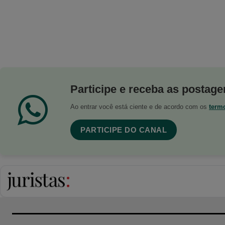
Participe e receba as postagen
Ao entrar você está ciente e de acordo com os
term
PARTICIPE DO CANAL