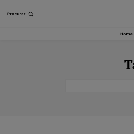
Procurar
Home
T