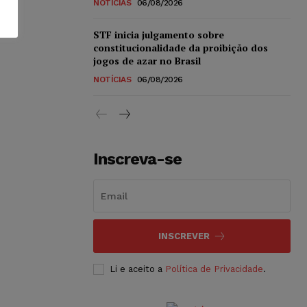
NOTÍCIAS
06/08/2026
STF inicia julgamento sobre
constitucionalidade da proibição dos
jogos de azar no Brasil
NOTÍCIAS
06/08/2026
Inscreva-se
INSCREVER
Li e aceito a
Política de Privacidade
.