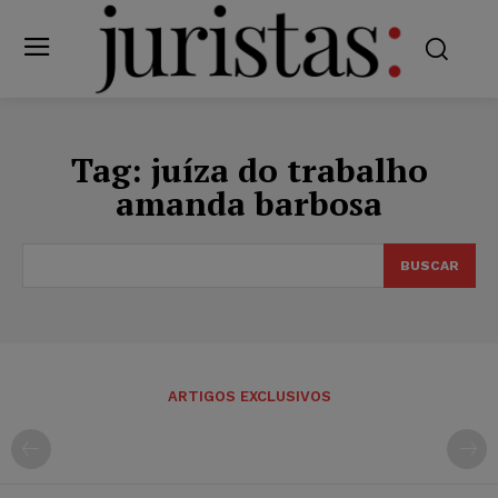
Tag:
juíza do trabalho
amanda barbosa
BUSCAR
ARTIGOS EXCLUSIVOS