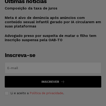
Últimas notícias
Composição da taxa de juros
Meta é alvo de denúncia após anúncios com
conteúdo sexual infantil gerado por IA circularem em
suas plataformas
Advogado preso por suspeita de matar o filho tem
inscrição suspensa pela OAB-TO
Inscreva-se
INSCREVER
Li e aceito a
Política de privacidade
.