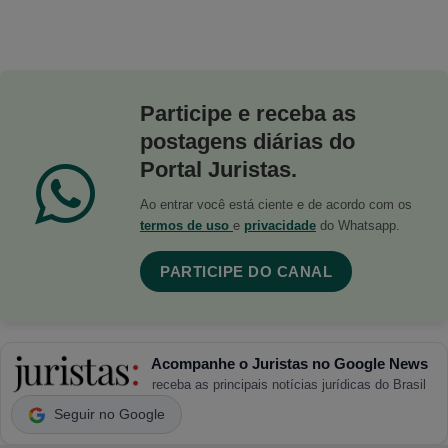
Participe e receba as
postagens diárias do
Portal Juristas.
Ao entrar você está ciente e de acordo com os
termos de uso
e
privacidade
do Whatsapp.
PARTICIPE DO CANAL
Acompanhe o Juristas no Google News
receba as principais notícias jurídicas do Brasil
Seguir no Google