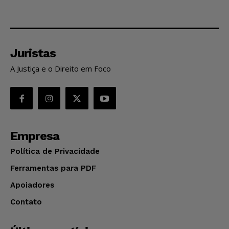
Juristas
A Justiça e o Direito em Foco
Empresa
Política de Privacidade
Ferramentas para PDF
Apoiadores
Contato