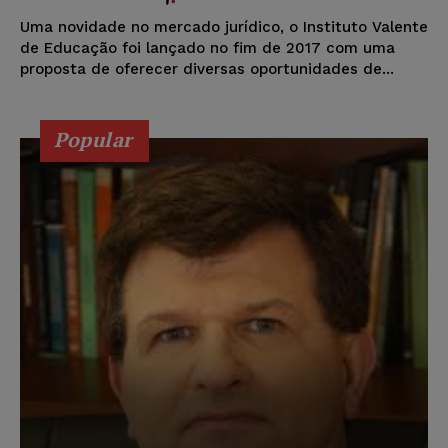
Uma novidade no mercado jurídico, o Instituto Valente
de Educação foi lançado no fim de 2017 com uma
proposta de oferecer diversas oportunidades de...
Popular