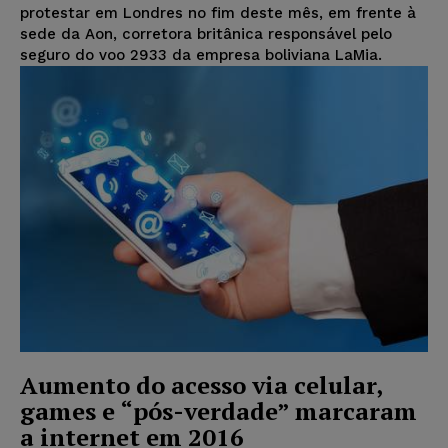
protestar em Londres no fim deste mês, em frente à
sede da Aon, corretora britânica responsável pelo
seguro do voo 2933 da empresa boliviana LaMia.
Aumento do acesso via celular,
games e “pós-verdade” marcaram
a internet em 2016