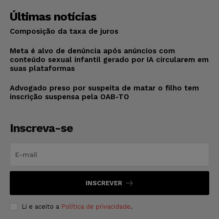
Últimas notícias
Composição da taxa de juros
Meta é alvo de denúncia após anúncios com
conteúdo sexual infantil gerado por IA circularem em
suas plataformas
Advogado preso por suspeita de matar o filho tem
inscrição suspensa pela OAB-TO
Inscreva-se
INSCREVER
Li e aceito a
Política de privacidade
.