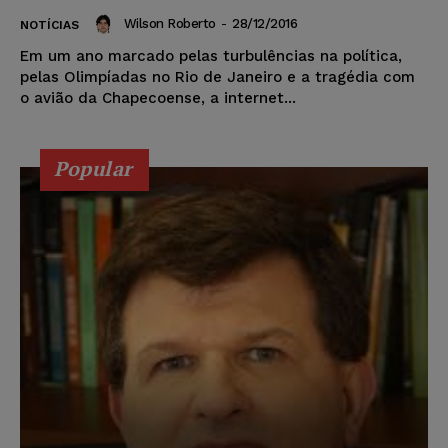
Wilson Roberto
-
28/12/2016
NOTÍCIAS
Em um ano marcado pelas turbulências na política,
pelas Olimpíadas no Rio de Janeiro e a tragédia com
o avião da Chapecoense, a internet...
Popular