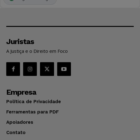
Juristas
A Justiça e o Direito em Foco
Empresa
Política de Privacidade
Ferramentas para PDF
Apoiadores
Contato