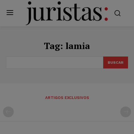
Tag:
lamia
BUSCAR
ARTIGOS EXCLUSIVOS