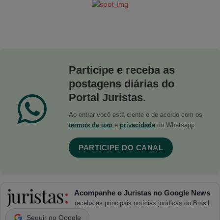
Participe e receba as
postagens diárias do
Portal Juristas.
Ao entrar você está ciente e de acordo com os
termos de uso
e
privacidade
do Whatsapp.
PARTICIPE DO CANAL
Acompanhe o Juristas no Google News
receba as principais notícias jurídicas do Brasil
Seguir no Google