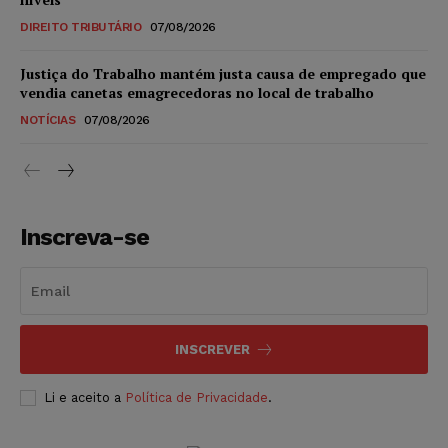
DIREITO TRIBUTÁRIO
07/08/2026
Justiça do Trabalho mantém justa causa de empregado que
vendia canetas emagrecedoras no local de trabalho
NOTÍCIAS
07/08/2026
Inscreva-se
INSCREVER
Li e aceito a
Política de Privacidade
.