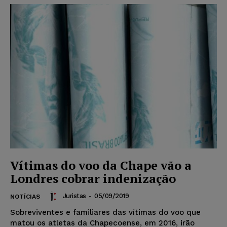
Vítimas do voo da Chape vão a
Londres cobrar indenização
Juristas
-
05/09/2019
NOTÍCIAS
Sobreviventes e familiares das vítimas do voo que
matou os atletas da Chapecoense, em 2016, irão