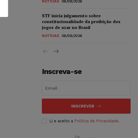
NOTÍCIAS
06/08/2026
STF inicia julgamento sobre
constitucionalidade da proibição dos
jogos de azar no Brasil
NOTÍCIAS
06/08/2026
Inscreva-se
INSCREVER
Li e aceito a
Política de Privacidade
.