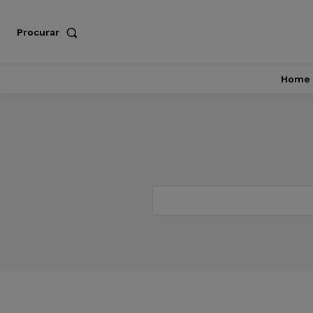
Procurar
Home