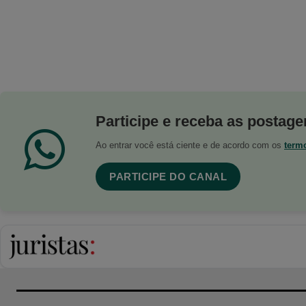
Participe e receba as postagen
Ao entrar você está ciente e de acordo com os
term
PARTICIPE DO CANAL