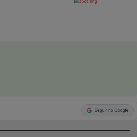
Seguir no Google