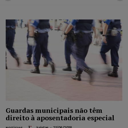
Guardas municipais não têm
direito à aposentadoria especial
Juristas
-
21/06/2018