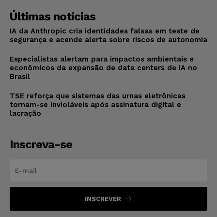
Últimas notícias
IA da Anthropic cria identidades falsas em teste de
segurança e acende alerta sobre riscos de autonomia
Especialistas alertam para impactos ambientais e
econômicos da expansão de data centers de IA no
Brasil
TSE reforça que sistemas das urnas eletrônicas
tornam-se invioláveis após assinatura digital e
lacração
Inscreva-se
INSCREVER