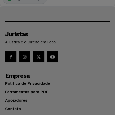
Juristas
A Justiça e o Direito em Foco
Empresa
Política de Privacidade
Ferramentas para PDF
Apoiadores
Contato