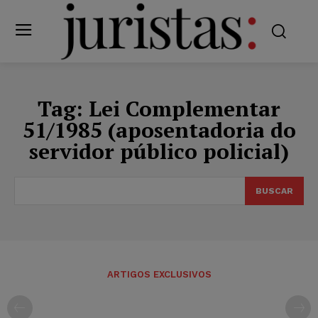
Tag:
Lei Complementar
51/1985 (aposentadoria do
servidor público policial)
BUSCAR
ARTIGOS EXCLUSIVOS