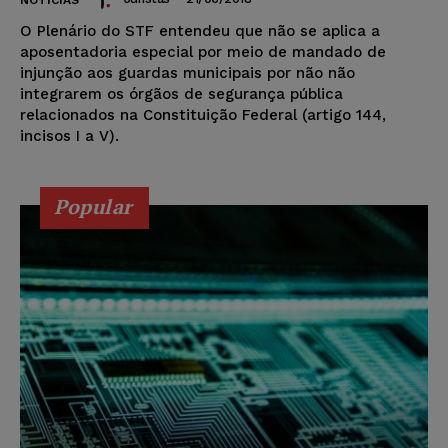
NOTÍCIAS
O Plenário do STF entendeu que não se aplica a
aposentadoria especial por meio de mandado de
injunção aos guardas municipais por não não
integrarem os órgãos de segurança pública
relacionados na Constituição Federal (artigo 144,
incisos I a V).
Popular