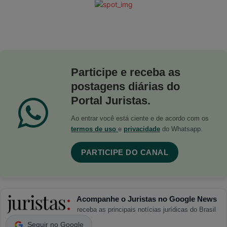
Participe e receba as
postagens diárias do
Portal Juristas.
Ao entrar você está ciente e de acordo com os
termos de uso
e
privacidade
do Whatsapp.
PARTICIPE DO CANAL
Acompanhe o Juristas no Google News
receba as principais notícias jurídicas do Brasil
Seguir no Google