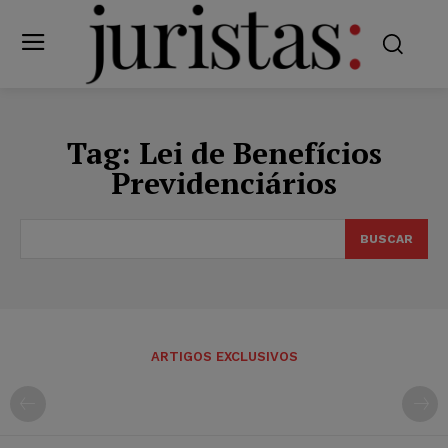
Tag:
Lei de Benefícios
Previdenciários
BUSCAR
ARTIGOS EXCLUSIVOS