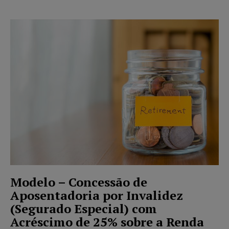
Modelo – Concessão de
Aposentadoria por Invalidez
(Segurado Especial) com
Acréscimo de 25% sobre a Renda