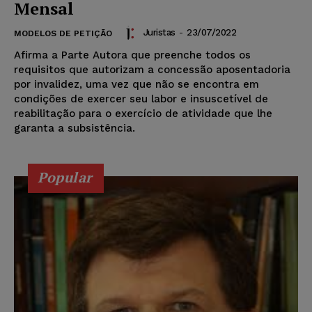
Mensal
Juristas
-
23/07/2022
MODELOS DE PETIÇÃO
Afirma a Parte Autora que preenche todos os
requisitos que autorizam a concessão aposentadoria
por invalidez, uma vez que não se encontra em
condições de exercer seu labor e insuscetível de
reabilitação para o exercício de atividade que lhe
garanta a subsistência.
Popular