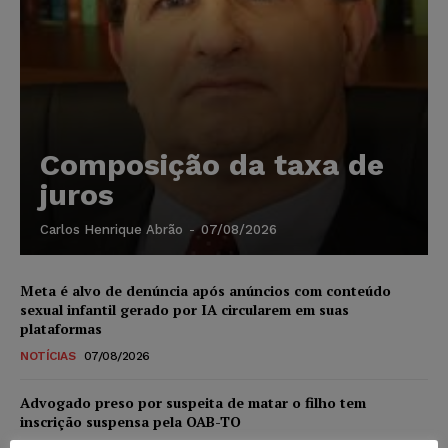
Composição da taxa de
juros
Carlos Henrique Abrão
-
07/08/2026
Meta é alvo de denúncia após anúncios com conteúdo
sexual infantil gerado por IA circularem em suas
plataformas
NOTÍCIAS
07/08/2026
Advogado preso por suspeita de matar o filho tem
inscrição suspensa pela OAB-TO