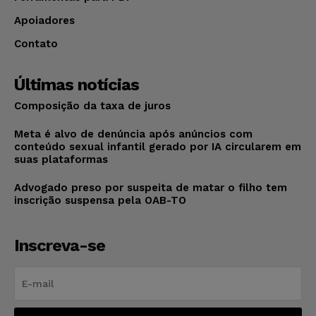
Apoiadores
Contato
Últimas notícias
Composição da taxa de juros
Meta é alvo de denúncia após anúncios com
conteúdo sexual infantil gerado por IA circularem em
suas plataformas
Advogado preso por suspeita de matar o filho tem
inscrição suspensa pela OAB-TO
Inscreva-se