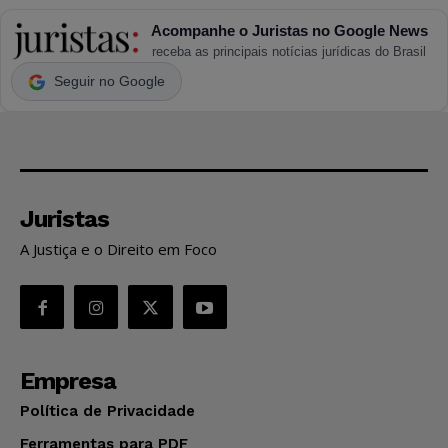
Acompanhe o Juristas no Google News
receba as principais notícias jurídicas do Brasil
Seguir no Google
Juristas
A Justiça e o Direito em Foco
Empresa
Política de Privacidade
Ferramentas para PDF