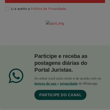
Li e aceito a
Política de Privacidade
.
Participe e receba as
postagens diárias do
Portal Juristas.
Ao entrar você está ciente e de acordo com os
termos de uso
e
privacidade
do Whatsapp.
PARTICIPE DO CANAL