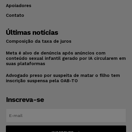
Apoiadores
Contato
Últimas notícias
Composição da taxa de juros
Meta é alvo de denúncia após anúncios com
conteúdo sexual infantil gerado por IA circularem em
suas plataformas
Advogado preso por suspeita de matar o filho tem
inscrição suspensa pela OAB-TO
Inscreva-se