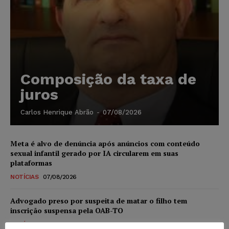
Composição da taxa de
juros
Carlos Henrique Abrão
-
07/08/2026
Meta é alvo de denúncia após anúncios com conteúdo
sexual infantil gerado por IA circularem em suas
plataformas
NOTÍCIAS
07/08/2026
Advogado preso por suspeita de matar o filho tem
inscrição suspensa pela OAB-TO
NOTÍCIAS
07/08/2026