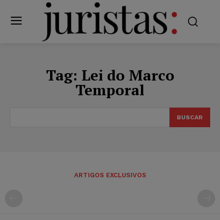
Tag:
Lei do Marco
Temporal
BUSCAR
ARTIGOS EXCLUSIVOS