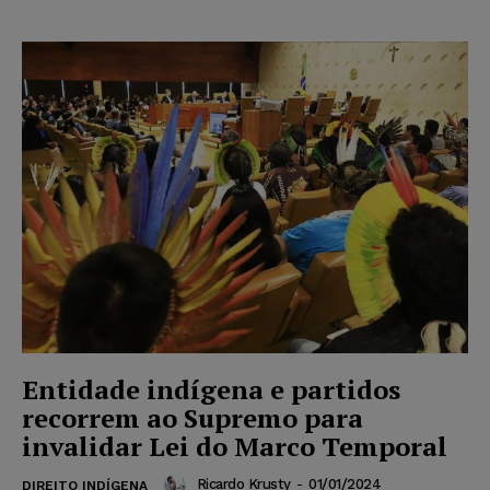
Entidade indígena e partidos
recorrem ao Supremo para
invalidar Lei do Marco Temporal
Ricardo Krusty
-
01/01/2024
DIREITO INDÍGENA