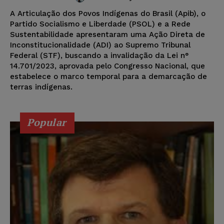
A Articulação dos Povos Indígenas do Brasil (Apib), o
Partido Socialismo e Liberdade (PSOL) e a Rede
Sustentabilidade apresentaram uma Ação Direta de
Inconstitucionalidade (ADI) ao Supremo Tribunal
Federal (STF), buscando a invalidação da Lei n°
14.701/2023, aprovada pelo Congresso Nacional, que
estabelece o marco temporal para a demarcação de
terras indígenas.
Popular