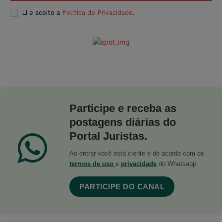
Li e aceito a
Política de Privacidade
.
Participe e receba as
postagens diárias do
Portal Juristas.
Ao entrar você está ciente e de acordo com os
termos de uso
e
privacidade
do Whatsapp.
PARTICIPE DO CANAL