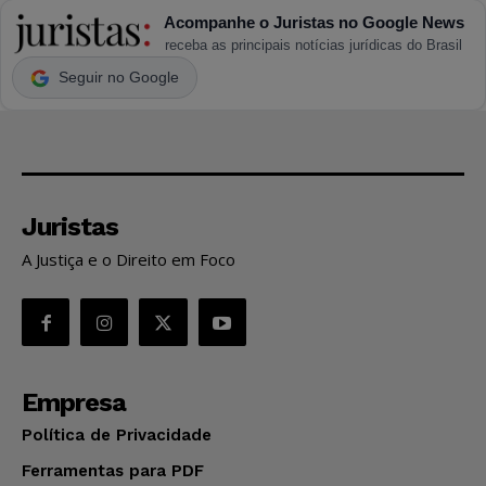
Acompanhe o Juristas no Google News
receba as principais notícias jurídicas do Brasil
Seguir no Google
Juristas
A Justiça e o Direito em Foco
Empresa
Política de Privacidade
Ferramentas para PDF