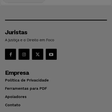
Juristas
A Justiça e o Direito em Foco
Empresa
Política de Privacidade
Ferramentas para PDF
Apoiadores
Contato