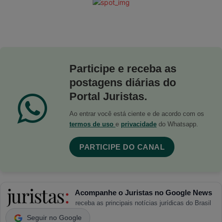
Participe e receba as
postagens diárias do
Portal Juristas.
Ao entrar você está ciente e de acordo com os
termos de uso
e
privacidade
do Whatsapp.
PARTICIPE DO CANAL
Acompanhe o Juristas no Google News
receba as principais notícias jurídicas do Brasil
Seguir no Google