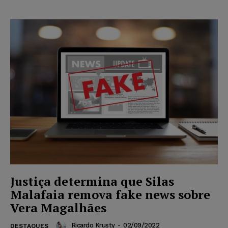
Justiça determina que Silas
Malafaia remova fake news sobre
Vera Magalhães
Ricardo Krusty
-
02/09/2022
DESTAQUES