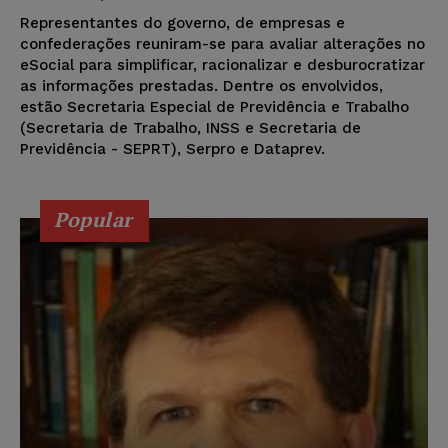
Representantes do governo, de empresas e
confederações reuniram-se para avaliar alterações no
eSocial para simplificar, racionalizar e desburocratizar
as informações prestadas. Dentre os envolvidos,
estão Secretaria Especial de Previdência e Trabalho
(Secretaria de Trabalho, INSS e Secretaria de
Previdência - SEPRT), Serpro e Dataprev.
Popular