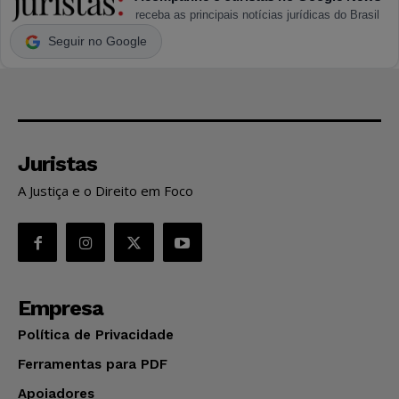
receba as principais notícias jurídicas do Brasil
Seguir no Google
Juristas
A Justiça e o Direito em Foco
Empresa
Política de Privacidade
Ferramentas para PDF
Apoiadores