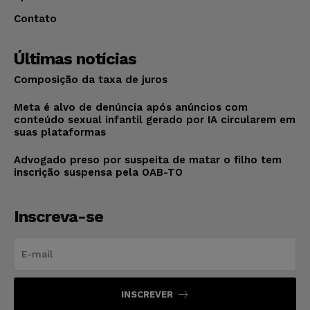
Contato
Últimas notícias
Composição da taxa de juros
Meta é alvo de denúncia após anúncios com
conteúdo sexual infantil gerado por IA circularem em
suas plataformas
Advogado preso por suspeita de matar o filho tem
inscrição suspensa pela OAB-TO
Inscreva-se
INSCREVER