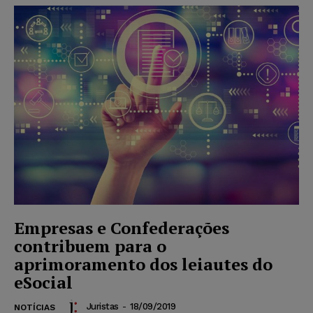
Empresas e Confederações
contribuem para o
aprimoramento dos leiautes do
eSocial
Juristas
-
18/09/2019
NOTÍCIAS