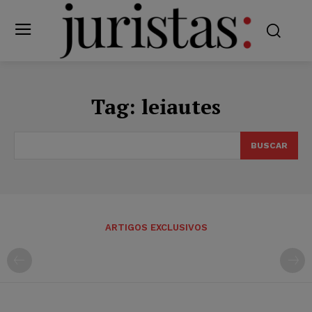
Tag:
leiautes
BUSCAR
ARTIGOS EXCLUSIVOS