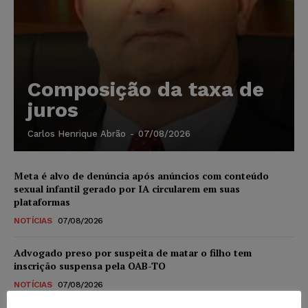
Composição da taxa de
juros
Carlos Henrique Abrão
-
07/08/2026
Meta é alvo de denúncia após anúncios com conteúdo
sexual infantil gerado por IA circularem em suas
plataformas
NOTÍCIAS
07/08/2026
Advogado preso por suspeita de matar o filho tem
inscrição suspensa pela OAB-TO
NOTÍCIAS
07/08/2026