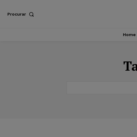
Procurar
Home
T