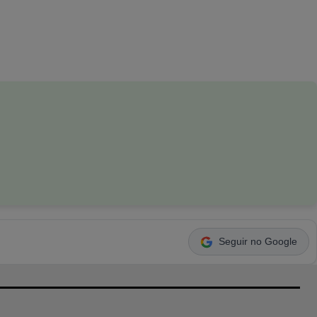
Seguir no Google