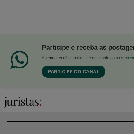
Participe e receba as postagen
Ao entrar você está ciente e de acordo com os
term
PARTICIPE DO CANAL