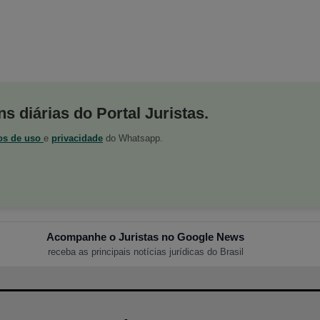
s diárias do Portal Juristas.
os de uso
e
privacidade
do Whatsapp.
Acompanhe o Juristas no Google News
receba as principais notícias jurídicas do Brasil