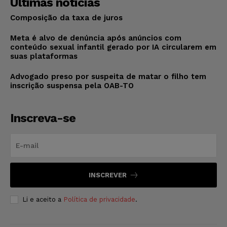
Últimas notícias
Composição da taxa de juros
Meta é alvo de denúncia após anúncios com
conteúdo sexual infantil gerado por IA circularem em
suas plataformas
Advogado preso por suspeita de matar o filho tem
inscrição suspensa pela OAB-TO
Inscreva-se
INSCREVER
Li e aceito a
Política de privacidade
.