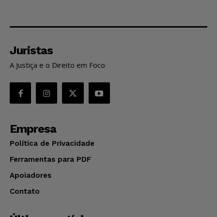
Juristas
A Justiça e o Direito em Foco
Empresa
Política de Privacidade
Ferramentas para PDF
Apoiadores
Contato