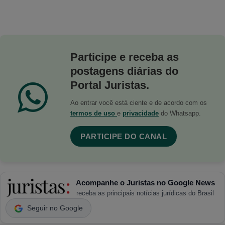
Participe e receba as
postagens diárias do
Portal Juristas.
Ao entrar você está ciente e de acordo com os
termos de uso
e
privacidade
do Whatsapp.
PARTICIPE DO CANAL
Acompanhe o Juristas no Google News
receba as principais notícias jurídicas do Brasil
Seguir no Google