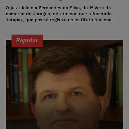
O juiz Liciomar Fernandes da Silva, da 1ª Vara da
comarca de Jaraguá, determinou que a funerária
Jarapax, que possui registro no Instituto Nacional...
Popular