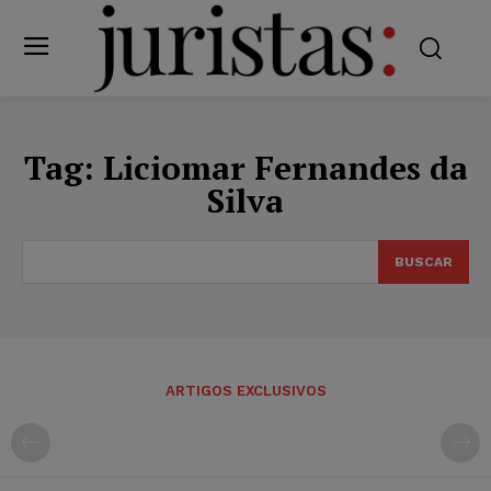
Tag:
Liciomar Fernandes da
Silva
BUSCAR
ARTIGOS EXCLUSIVOS