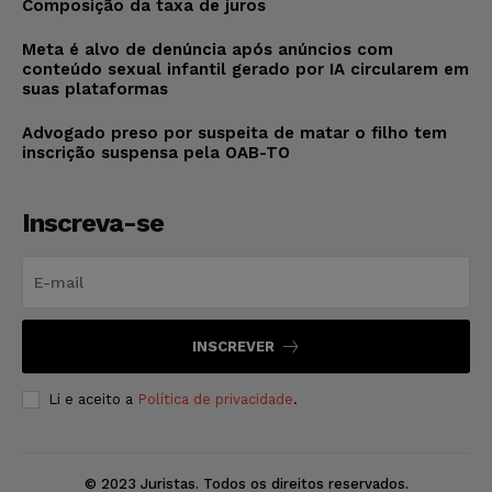
Composição da taxa de juros
Meta é alvo de denúncia após anúncios com
conteúdo sexual infantil gerado por IA circularem em
suas plataformas
Advogado preso por suspeita de matar o filho tem
inscrição suspensa pela OAB-TO
Inscreva-se
INSCREVER
Li e aceito a
Política de privacidade
.
© 2023 Juristas. Todos os direitos reservados.