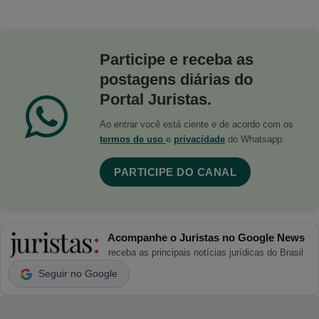
Participe e receba as
postagens diárias do
Portal Juristas.
Ao entrar você está ciente e de acordo com os
termos de uso
e
privacidade
do Whatsapp.
PARTICIPE DO CANAL
Acompanhe o Juristas no Google News
receba as principais notícias jurídicas do Brasil
Seguir no Google