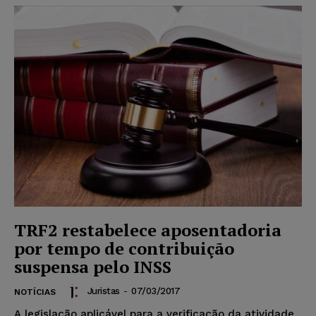
TRF2 restabelece aposentadoria
por tempo de contribuição
suspensa pelo INSS
Juristas
-
07/03/2017
NOTÍCIAS
A legislação aplicável para a verificação da atividade