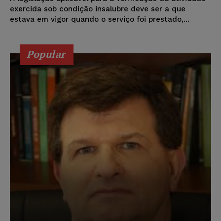
exercida sob condição insalubre deve ser a que
estava em vigor quando o serviço foi prestado,...
Popular