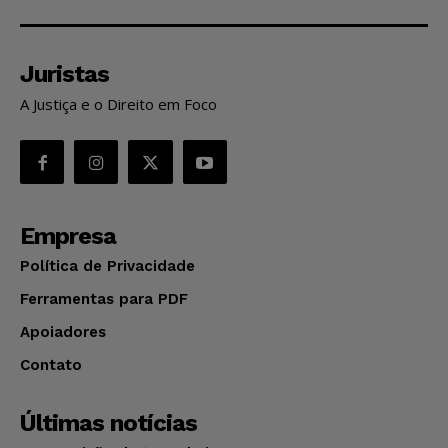
Juristas
A Justiça e o Direito em Foco
Empresa
Política de Privacidade
Ferramentas para PDF
Apoiadores
Contato
Últimas notícias