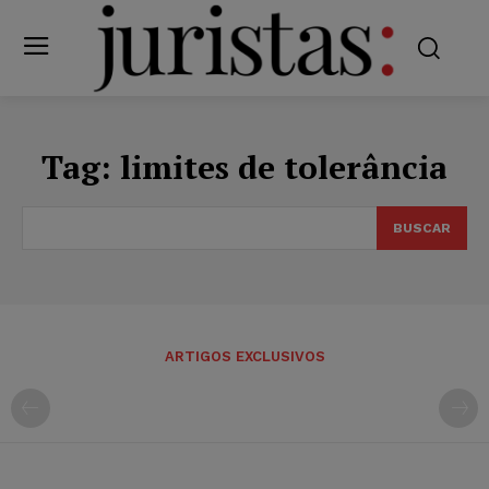
Tag:
limites de tolerância
BUSCAR
ARTIGOS EXCLUSIVOS