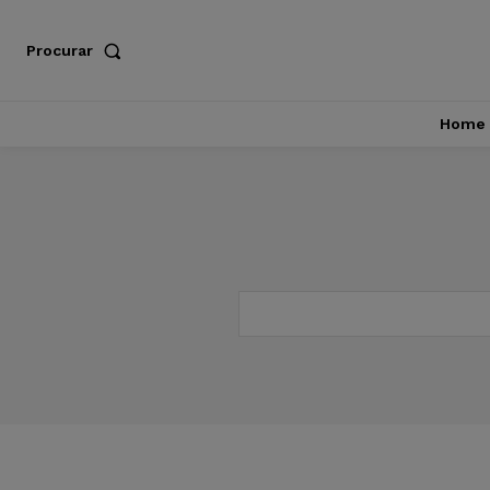
Procurar
Home