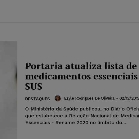
Portaria atualiza lista de
medicamentos essenciais
SUS
Ezyle Rodrigues De Oliveira
-
02/12/201
DESTAQUES
O Ministério da Saúde publicou, no Diário Ofici
que estabelece a Relação Nacional de Medic
Essenciais - Rename 2020 no âmbito do...