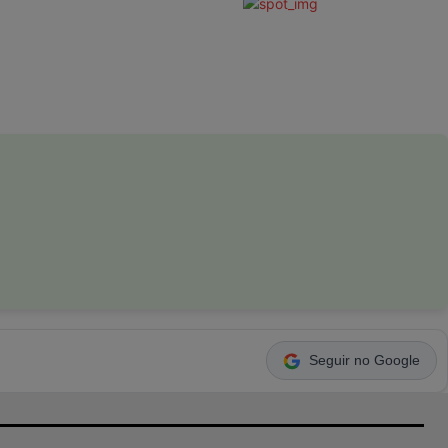
Seguir no Google