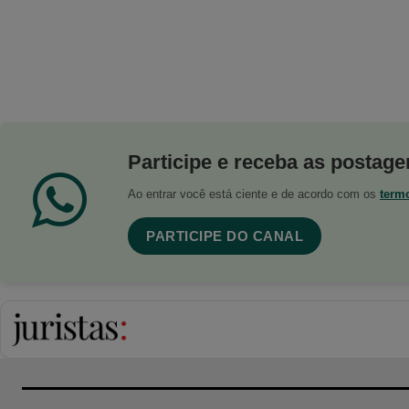
Participe e receba as postagen
Ao entrar você está ciente e de acordo com os
term
PARTICIPE DO CANAL