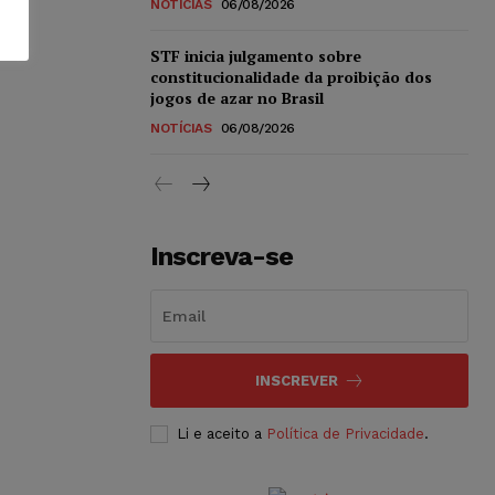
NOTÍCIAS
06/08/2026
STF inicia julgamento sobre
constitucionalidade da proibição dos
jogos de azar no Brasil
NOTÍCIAS
06/08/2026
Inscreva-se
INSCREVER
Li e aceito a
Política de Privacidade
.