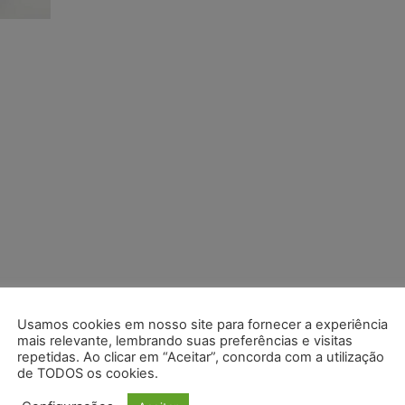
Usamos cookies em nosso site para fornecer a experiência
mais relevante, lembrando suas preferências e visitas
repetidas. Ao clicar em “Aceitar”, concorda com a utilização
de TODOS os cookies.