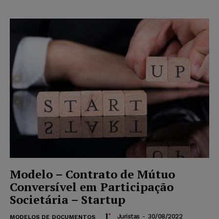
Modelo – Contrato de Mútuo
Conversível em Participação
Societária – Startup
Juristas
-
30/08/2022
MODELOS DE DOCUMENTOS