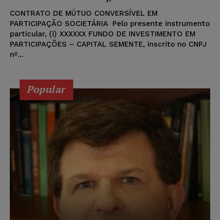
CONTRATO DE MÚTUO CONVERSÍVEL EM
PARTICIPAÇÃO SOCIETÁRIA Pelo presente instrumento
particular, (i) XXXXXX FUNDO DE INVESTIMENTO EM
PARTICIPAÇÕES – CAPITAL SEMENTE, inscrito no CNPJ
nº...
Popular