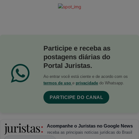
Participe e receba as
postagens diárias do
Portal Juristas.
Ao entrar você está ciente e de acordo com os
termos de uso
e
privacidade
do Whatsapp.
PARTICIPE DO CANAL
Acompanhe o Juristas no Google News
receba as principais notícias jurídicas do Brasil