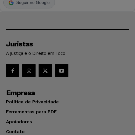
Seguir no Google
Juristas
A Justiça e o Direito em Foco
Empresa
Política de Privacidade
Ferramentas para PDF
Apoiadores
Contato