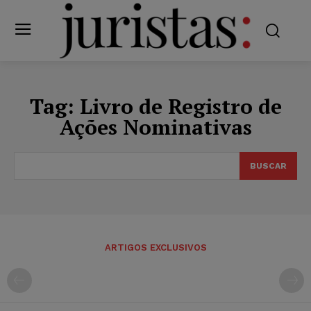
Tag:
Livro de Registro de
Ações Nominativas
BUSCAR
ARTIGOS EXCLUSIVOS