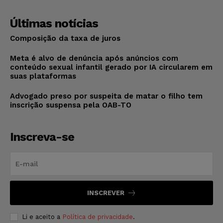
Últimas notícias
Composição da taxa de juros
Meta é alvo de denúncia após anúncios com
conteúdo sexual infantil gerado por IA circularem em
suas plataformas
Advogado preso por suspeita de matar o filho tem
inscrição suspensa pela OAB-TO
Inscreva-se
INSCREVER
Li e aceito a
Política de privacidade
.