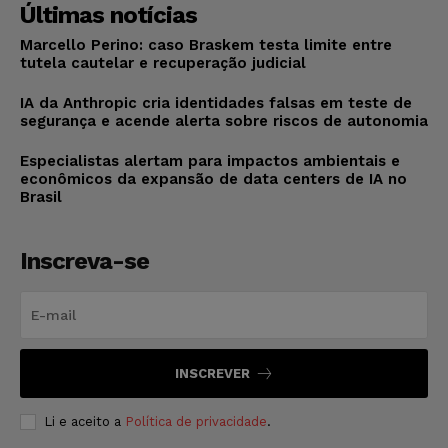
Últimas notícias
Marcello Perino: caso Braskem testa limite entre
tutela cautelar e recuperação judicial
IA da Anthropic cria identidades falsas em teste de
segurança e acende alerta sobre riscos de autonomia
Especialistas alertam para impactos ambientais e
econômicos da expansão de data centers de IA no
Brasil
Inscreva-se
INSCREVER
Li e aceito a
Política de privacidade
.