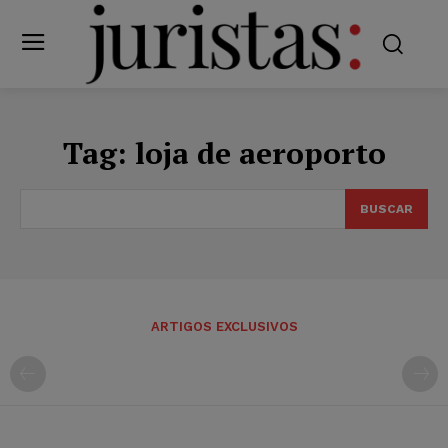
Tag:
loja de aeroporto
BUSCAR
ARTIGOS EXCLUSIVOS