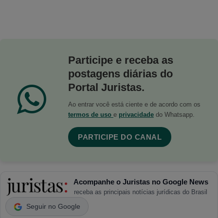
Participe e receba as
postagens diárias do
Portal Juristas.
Ao entrar você está ciente e de acordo com os
termos de uso
e
privacidade
do Whatsapp.
PARTICIPE DO CANAL
Acompanhe o Juristas no Google News
receba as principais notícias jurídicas do Brasil
Seguir no Google