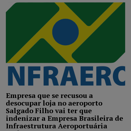
Empresa que se recusou a
desocupar loja no aeroporto
Salgado Filho vai ter que
indenizar a Empresa Brasileira de
Infraestrutura Aeroportuária