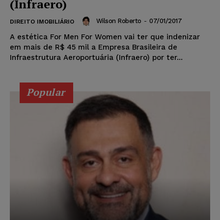
(Infraero)
Wilson Roberto
-
07/01/2017
DIREITO IMOBILIÁRIO
A estética For Men For Women vai ter que indenizar
em mais de R$ 45 mil a Empresa Brasileira de
Infraestrutura Aeroportuária (Infraero) por ter...
Popular