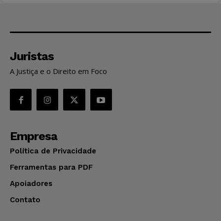
Juristas
A Justiça e o Direito em Foco
Empresa
Política de Privacidade
Ferramentas para PDF
Apoiadores
Contato