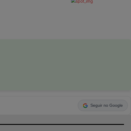
Seguir no Google