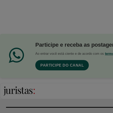
Participe e receba as postagen
Ao entrar você está ciente e de acordo com os
term
PARTICIPE DO CANAL