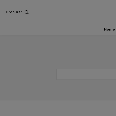
Procurar
Home