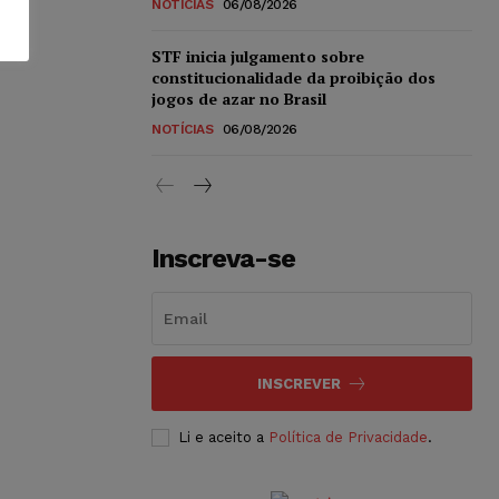
NOTÍCIAS
06/08/2026
STF inicia julgamento sobre
constitucionalidade da proibição dos
jogos de azar no Brasil
NOTÍCIAS
06/08/2026
Inscreva-se
INSCREVER
Li e aceito a
Política de Privacidade
.