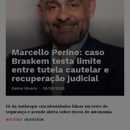
Marcello Perino: caso
Braskem testa limite
entre tutela cautelar e
recuperação judicial
Karina Silvério
-
06/08/2026
IA da Anthropic cria identidades falsas em teste de
segurança e acende alerta sobre riscos de autonomia
NOTÍCIAS
06/08/2026