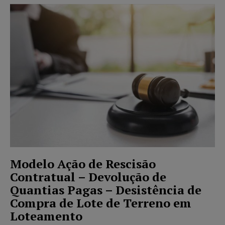
Modelo Ação de Rescisão
Contratual – Devolução de
Quantias Pagas – Desistência de
Compra de Lote de Terreno em
Loteamento