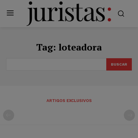
Tag:
loteadora
BUSCAR
ARTIGOS EXCLUSIVOS