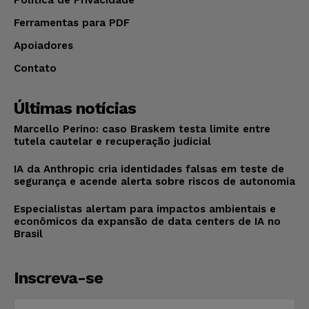
Política de Privacidade
Ferramentas para PDF
Apoiadores
Contato
Últimas notícias
Marcello Perino: caso Braskem testa limite entre
tutela cautelar e recuperação judicial
IA da Anthropic cria identidades falsas em teste de
segurança e acende alerta sobre riscos de autonomia
Especialistas alertam para impactos ambientais e
econômicos da expansão de data centers de IA no
Brasil
Inscreva-se