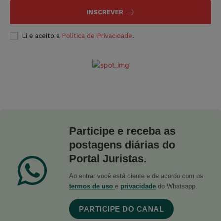
INSCREVER
Li e aceito a
Política de Privacidade
.
Participe e receba as
postagens diárias do
Portal Juristas.
Ao entrar você está ciente e de acordo com os
termos de uso
e
privacidade
do Whatsapp.
PARTICIPE DO CANAL