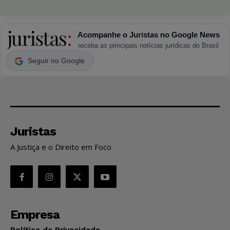
Acompanhe o Juristas no Google News
receba as principais notícias jurídicas do Brasil
Seguir no Google
Juristas
A Justiça e o Direito em Foco
Empresa