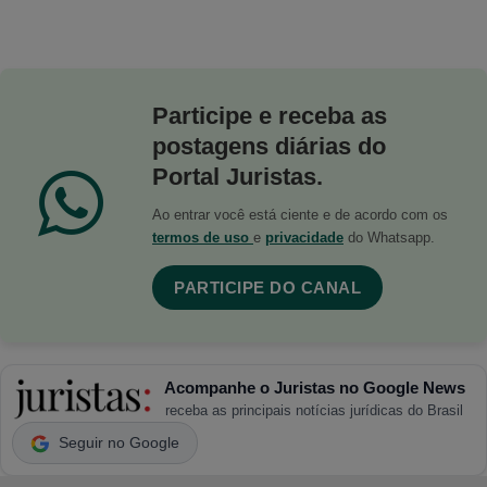
Participe e receba as
postagens diárias do
Portal Juristas.
Ao entrar você está ciente e de acordo com os
termos de uso
e
privacidade
do Whatsapp.
PARTICIPE DO CANAL
Acompanhe o Juristas no Google News
receba as principais notícias jurídicas do Brasil
Seguir no Google