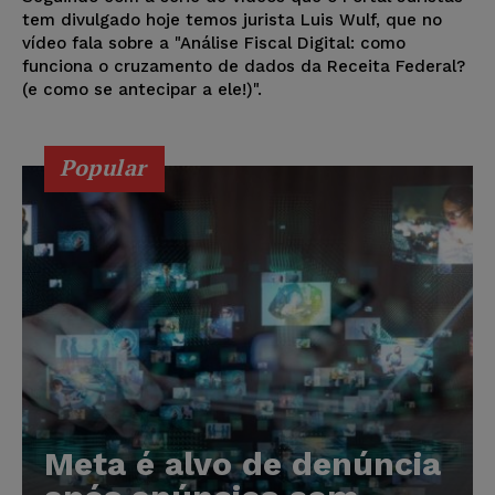
tem divulgado hoje temos jurista Luis Wulf, que no
vídeo fala sobre a "Análise Fiscal Digital: como
funciona o cruzamento de dados da Receita Federal?
(e como se antecipar a ele!)".
Popular
Meta é alvo de denúncia