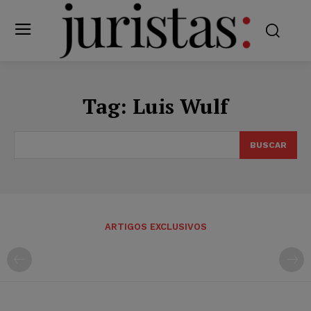
Tag:
Luis Wulf
BUSCAR
ARTIGOS EXCLUSIVOS