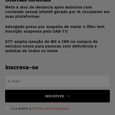
Meta é alvo de denúncia após anúncios com
conteúdo sexual infantil gerado por IA circularem em
suas plataformas
Advogado preso por suspeita de matar o filho tem
inscrição suspensa pela OAB-TO
STF amplia isenção de IBS e CBS na compra de
veículos novos para pessoas com deficiência e
autistas de todos os níveis
Inscreva-se
INSCREVER
Li e aceito a
Política de privacidade
.