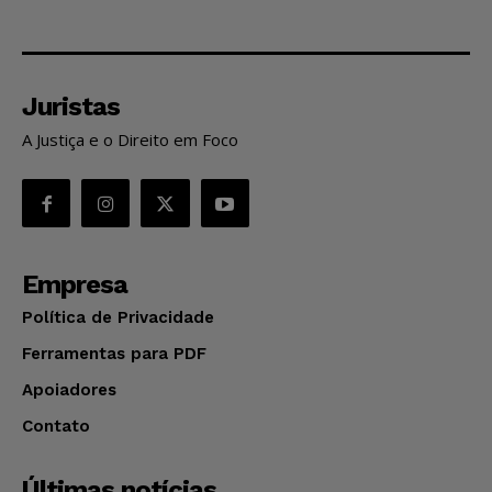
Juristas
A Justiça e o Direito em Foco
Empresa
Política de Privacidade
Ferramentas para PDF
Apoiadores
Contato
Últimas notícias